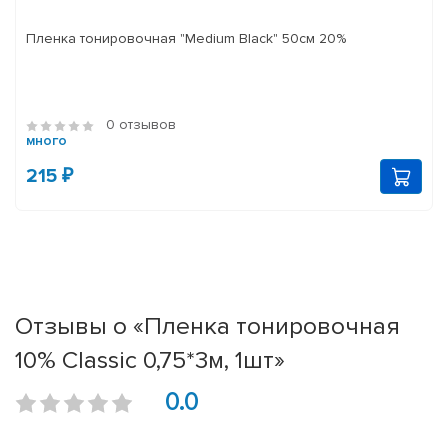
Пленка тонировочная "Medium Black" 50см 20%
0 отзывов
много
215 ₽
Отзывы о «Пленка тонировочная
10% Classic 0,75*3м, 1шт»
0.0