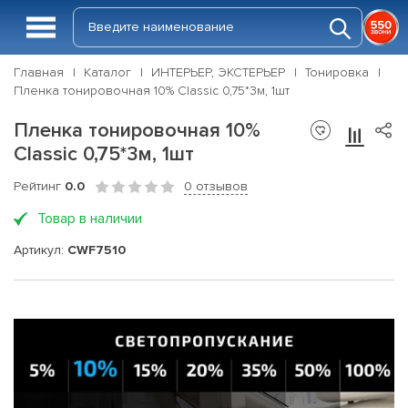
Главная
Каталог
ИНТЕРЬЕР, ЭКСТЕРЬЕР
Тонировка
Пленка тонировочная 10% Classic 0,75*3м, 1шт
Пленка тонировочная 10%
Classic 0,75*3м, 1шт
Рейтинг
0.0
0 отзывов
Товар в наличии
Артикул:
CWF7510