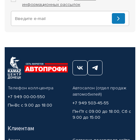
информационных рассылок
Телефон колл-центра
Автосалон (отдел продаж
автомобилей)
+7 949 00-00-550
+7 949 503-45-55
Пн-Вс с 9.00 до 18.00
Пн-Пт с 09.00 до 18.00, Сб с
9.00 до 15.00
Клиентам