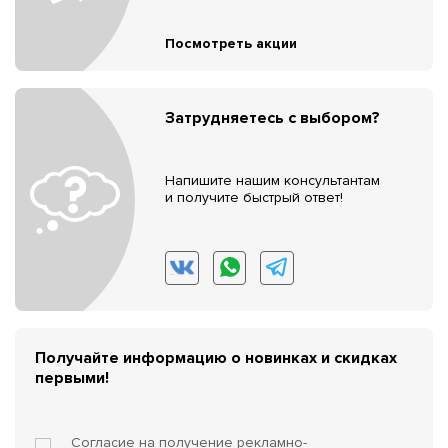
Посмотреть акции
Затрудняетесь с выбором?
Напишите нашим консультантам
и получите быстрый ответ!
Получайте информацию о новинках и скидках
первыми!
Согласие на получение
рекламно-