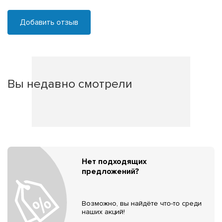
Добавить отзыв
Вы недавно смотрели
Нет подходящих
предложений?
Возможно, вы найдёте что-то среди
наших акций!