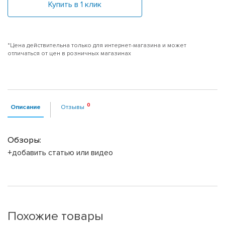
Купить в 1 клик
*Цена действительна только для интернет-магазина и может
отличаться от цен в розничных магазинах
Описание
Отзывы
Обзоры:
+добавить статью или видео
Похожие товары