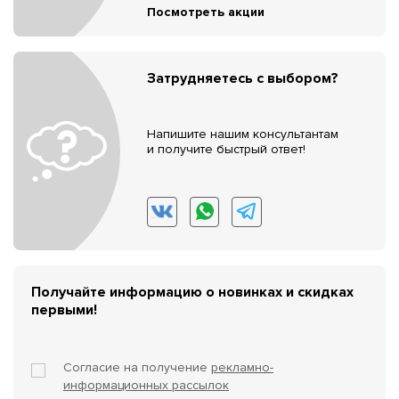
Посмотреть акции
Затрудняетесь с выбором?
Напишите нашим консультантам
и получите быстрый ответ!
Получайте информацию о новинках и скидках
первыми!
Согласие на получение
рекламно-
информационных рассылок