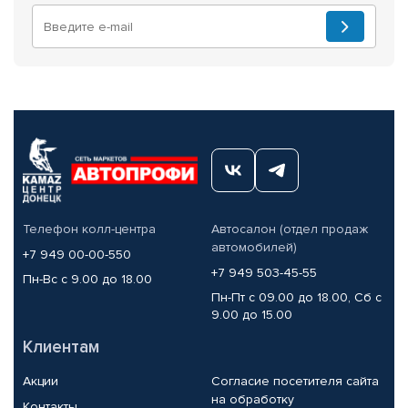
Телефон колл-центра
Автосалон (отдел продаж
автомобилей)
+7 949 00-00-550
+7 949 503-45-55
Пн-Вс с 9.00 до 18.00
Пн-Пт с 09.00 до 18.00, Сб с
9.00 до 15.00
Клиентам
Акции
Согласие посетителя сайта
на обработку
Контакты