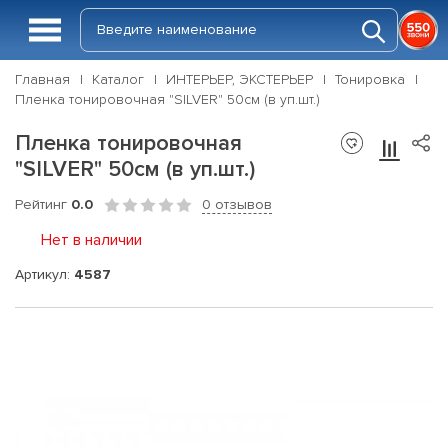
Главная
Каталог
ИНТЕРЬЕР, ЭКСТЕРЬЕР
Тонировка
Пленка тонировочная "SILVER" 50см (в уп.шт.)
Пленка тонировочная
"SILVER" 50см (в уп.шт.)
Рейтинг
0.0
0 отзывов
Нет в наличии
Артикул:
4587