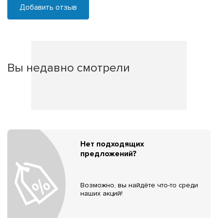
Добавить отзыв
Вы недавно смотрели
Нет подходящих
предложений?
Возможно, вы найдёте что-то среди
наших акций!