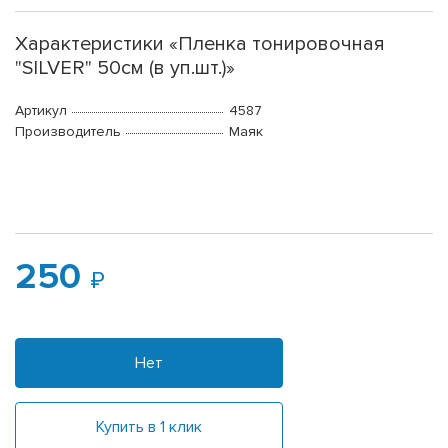
Характеристики «Пленка тонировочная
"SILVER" 50см (в уп.шт.)»
Артикул
4587
Производитель
Маяк
250
Нет
Купить в 1 клик