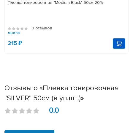
Пленка тонировочная "Medium Black" 50см 20%
0 отзывов
много
215 ₽
Отзывы о «Пленка тонировочная
"SILVER" 50см (в уп.шт.)»
0.0