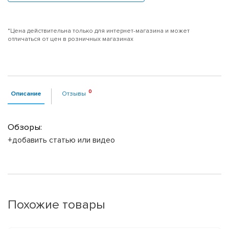
*Цена действительна только для интернет-магазина и может
отличаться от цен в розничных магазинах
Описание
Отзывы
Обзоры:
+добавить статью или видео
Похожие товары