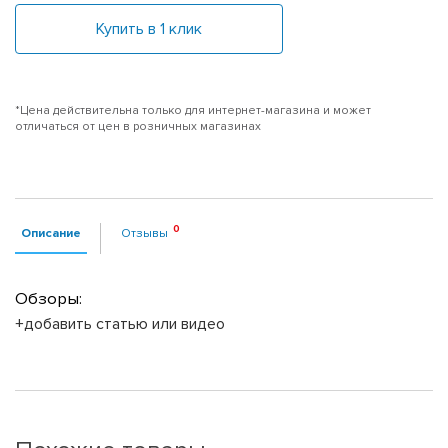
Купить в 1 клик
*Цена действительна только для интернет-магазина и может
отличаться от цен в розничных магазинах
Описание
Отзывы
Обзоры:
+добавить статью или видео