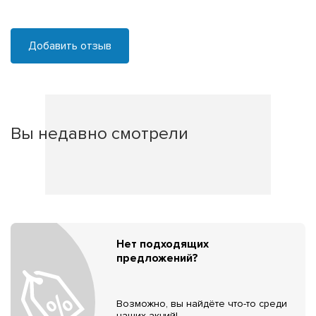
Добавить отзыв
Вы недавно смотрели
Нет подходящих
предложений?
Возможно, вы найдёте что-то среди
наших акций!