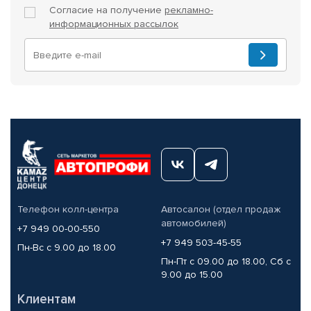
Согласие на получение
рекламно-
информационных рассылок
Телефон колл-центра
Автосалон (отдел продаж
автомобилей)
+7 949 00-00-550
+7 949 503-45-55
Пн-Вс с 9.00 до 18.00
Пн-Пт с 09.00 до 18.00, Сб с
9.00 до 15.00
Клиентам