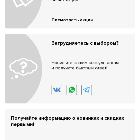
Посмотреть акции
Затрудняетесь с выбором?
Напишите нашим консультантам
и получите быстрый ответ!
Получайте информацию о новинках и скидках
первыми!