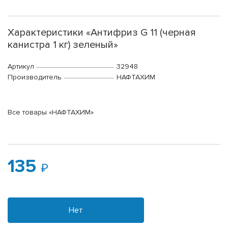
Характеристики «Антифриз G 11 (черная
канистра 1 кг) зеленый»
Артикул
32948
Производитель
НАФТАХИМ
Все товары «НАФТАХИМ»
135
Нет