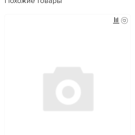
Похожие товары