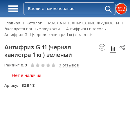
Главная
Каталог
МАСЛА И ТЕХНИЧЕСКИЕ ЖИДКОСТИ
Эксплуатационные жидкости
Антифризы и тосолы
Антифриз G 11 (черная канистра 1 кг) зеленый
Антифриз G 11 (черная
канистра 1 кг) зеленый
Рейтинг
0.0
0 отзывов
Нет в наличии
Артикул:
32948