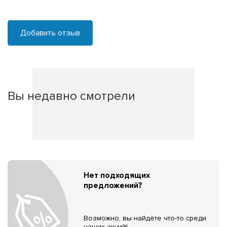
Добавить отзыв
Вы недавно смотрели
Нет подходящих
предложений?
Возможно, вы найдёте что-то среди
наших акций!