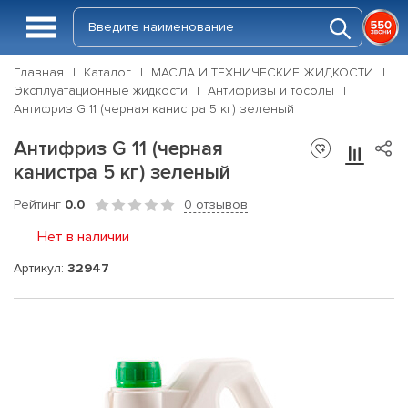
Главная
Каталог
МАСЛА И ТЕХНИЧЕСКИЕ ЖИДКОСТИ
Эксплуатационные жидкости
Антифризы и тосолы
Антифриз G 11 (черная канистра 5 кг) зеленый
Антифриз G 11 (черная
канистра 5 кг) зеленый
Рейтинг
0.0
0 отзывов
Нет в наличии
Артикул:
32947