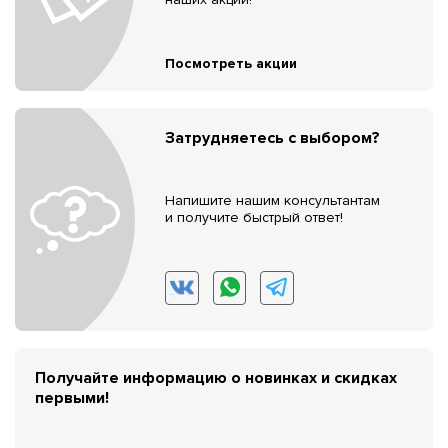
Посмотреть акции
Затрудняетесь с выбором?
Напишите нашим консультантам
и получите быстрый ответ!
Получайте информацию о новинках и скидках
первыми!