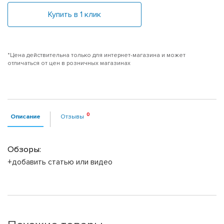
Купить в 1 клик
*Цена действительна только для интернет-магазина и может
отличаться от цен в розничных магазинах
Описание
Отзывы
Обзоры:
+добавить статью или видео