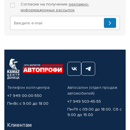
Согласие на получение
рекламно-
информационных рассылок
Телефон колл-центра
Автосалон (отдел продаж
автомобилей)
+7 949 00-00-550
+7 949 503-45-55
Пн-Вс с 9.00 до 18.00
Пн-Пт с 09.00 до 18.00, Сб с
9.00 до 15.00
Клиентам