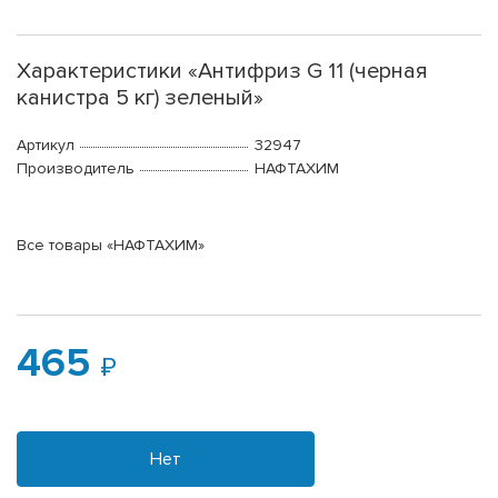
Характеристики «Антифриз G 11 (черная
канистра 5 кг) зеленый»
Артикул
32947
Производитель
НАФТАХИМ
Все товары «НАФТАХИМ»
465
Нет