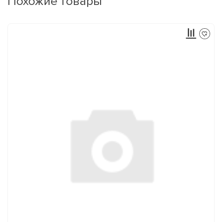
Похожие товары