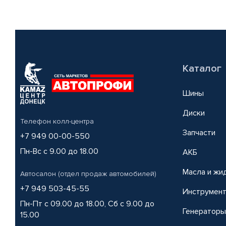
Каталог
Шины
Диски
Телефон колл-центра
Запчасти
+7 949 00-00-550
Пн-Вс с 9.00 до 18.00
АКБ
Масла и жи
Автосалон (отдел продаж автомобилей)
+7 949 503-45-55
Инструмен
Пн-Пт с 09.00 до 18.00, Сб с 9.00 до
Генераторы
15.00