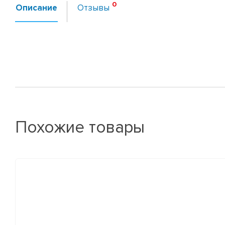
Описание
Отзывы
Похожие товары