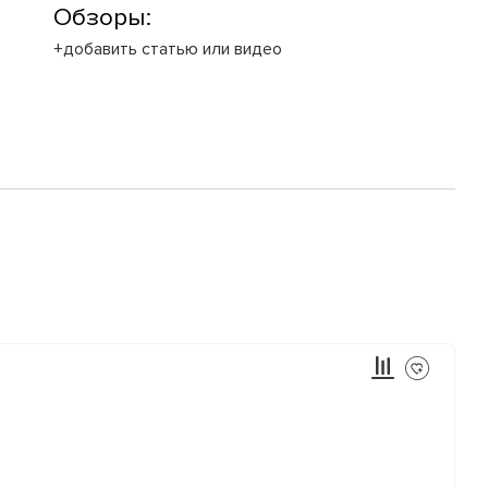
Обзоры:
+добавить статью или видео