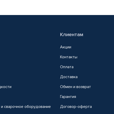
Клиентам
Акции
Контакты
Оплата
Доставка
дкости
Обмен и возврат
т
Гарантия
 и сварочное оборудование
Договор-оферта