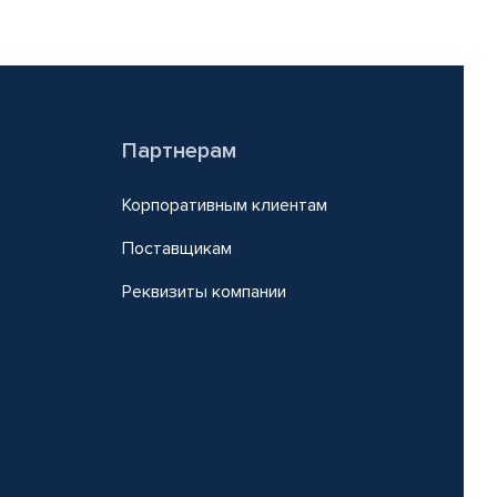
Партнерам
Корпоративным клиентам
Поставщикам
Реквизиты компании