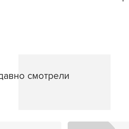
давно смотрели