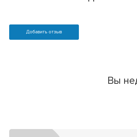
Добавить отзыв
Вы не