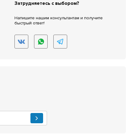
Затрудняетесь с выбором?
Напишите нашим консультантам и получите
быстрый ответ!