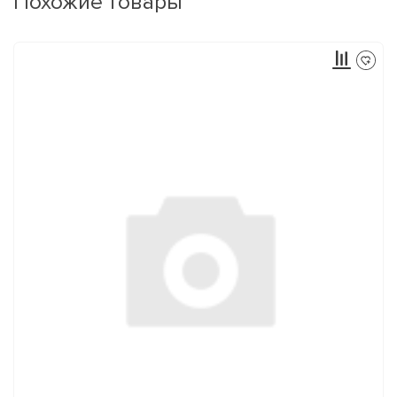
Похожие товары