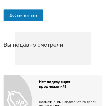
Добавить отзыв
Вы недавно смотрели
Нет подходящих
предложений?
Возможно, вы найдёте что-то среди
наших акций!