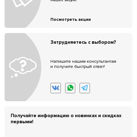
Посмотреть акции
Затрудняетесь с выбором?
Напишите нашим консультантам
и получите быстрый ответ!
Получайте информацию о новинках и скидках
первыми!