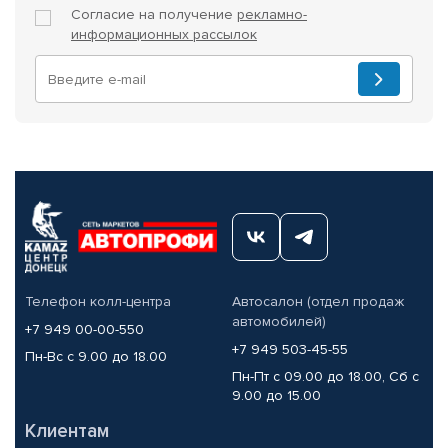
Согласие на получение
рекламно-
информационных рассылок
Телефон колл-центра
Автосалон (отдел продаж
автомобилей)
+7 949 00-00-550
+7 949 503-45-55
Пн-Вс с 9.00 до 18.00
Пн-Пт с 09.00 до 18.00, Сб с
9.00 до 15.00
Клиентам