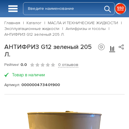
Главная
Каталог
МАСЛА И ТЕХНИЧЕСКИЕ ЖИДКОСТИ
Эксплуатационные жидкости
Антифризы и тосолы
АНТИФРИЗ G12 зеленый 205 Л.
АНТИФРИЗ G12 зеленый 205
Л.
Рейтинг
0.0
0 отзывов
Товар в наличии
Артикул:
000000473401900