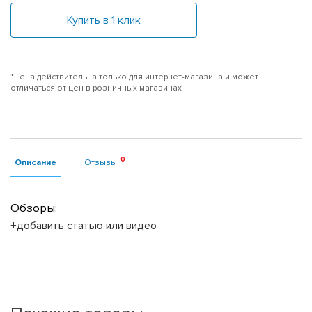
Купить в 1 клик
*Цена действительна только для интернет-магазина и может
отличаться от цен в розничных магазинах
Описание
Отзывы
Обзоры:
+добавить статью или видео