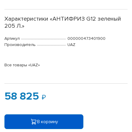
Характеристики «АНТИФРИЗ G12 зеленый
205 Л.»
Артикул
000000473401900
Производитель
UAZ
Все товары «UAZ»
58 825
В корзину