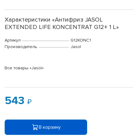
Характеристики «Антифриз JASOL
EXTENDED LIFE KONCENTRAT G12+ 1 L»
Артикул
G12KONC1
Производитель
Jasol
Все товары «Jasol»
543
В корзину