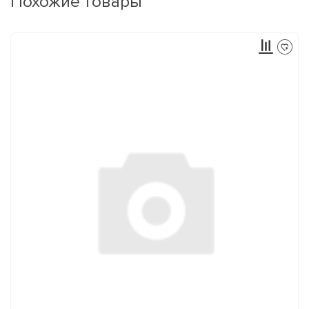
Похожие товары