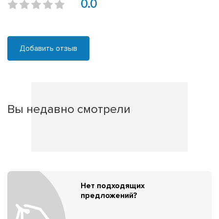
0.0
Добавить отзыв
Вы недавно смотрели
Нет подходящих
предложений?