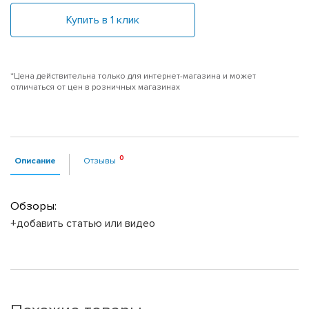
Купить в 1 клик
*Цена действительна только для интернет-магазина и может
отличаться от цен в розничных магазинах
Описание
Отзывы
Обзоры:
+добавить статью или видео