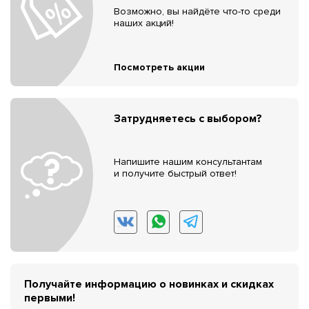
Возможно, вы найдёте что-то среди
наших акций!
Посмотреть акции
Затрудняетесь с выбором?
Напишите нашим консультантам
и получите быстрый ответ!
Получайте информацию о новинках и скидках
первыми!