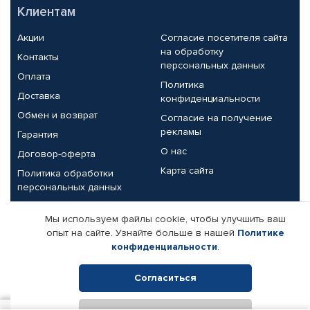
Клиентам
Акции
Согласие посетителя сайта
на обработку
Контакты
персональных данных
Оплата
Политика
Доставка
конфиденциальности
Обмен и возврат
Согласие на получение
рекламы
Гарантия
О нас
Договор-оферта
Карта сайта
Политика обработки
персональных данных
Партнерам
Мы используем файлы cookie, чтобы улучшить ваш
опыт на сайте. Узнайте больше в нашей
Политике
Корпоративным клиентам
Реквизиты компании
конфиденциальности
.
Поставщикам
Согласиться