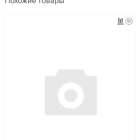
Похожие товары