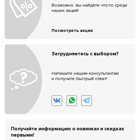
Возможно, вы найдёте что-то среди
наших акций!
Посмотреть акции
Затрудняетесь с выбором?
Напишите нашим консультантам
и получите быстрый ответ!
Получайте информацию о новинках и скидках
первыми!