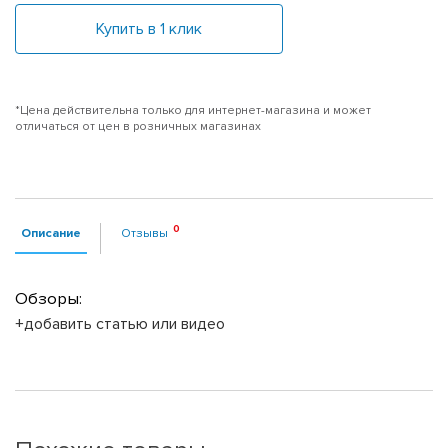
Купить в 1 клик
*Цена действительна только для интернет-магазина и может
отличаться от цен в розничных магазинах
Описание
Отзывы
Обзоры:
+добавить статью или видео