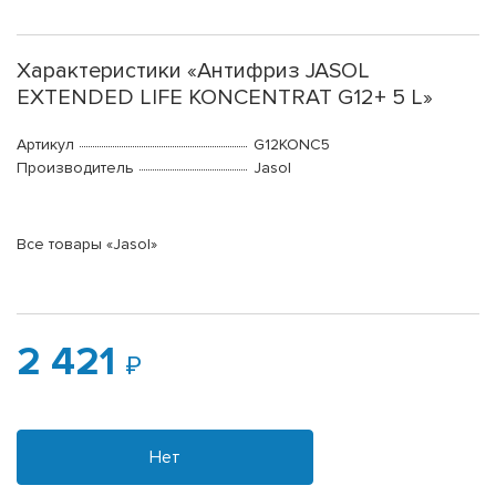
Характеристики «Антифриз JASOL
EXTENDED LIFE KONCENTRAT G12+ 5 L»
Артикул
G12KONC5
Производитель
Jasol
Все товары «Jasol»
2 421
Нет