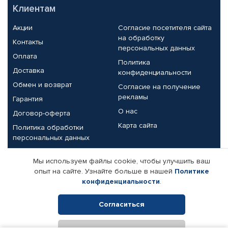
Клиентам
Акции
Согласие посетителя сайта
на обработку
Контакты
персональных данных
Оплата
Политика
Доставка
конфиденциальности
Обмен и возврат
Согласие на получение
рекламы
Гарантия
О нас
Договор-оферта
Карта сайта
Политика обработки
персональных данных
Партнерам
Мы используем файлы cookie, чтобы улучшить ваш
опыт на сайте. Узнайте больше в нашей
Политике
Корпоративным клиентам
Реквизиты компании
конфиденциальности
.
Поставщикам
Согласиться