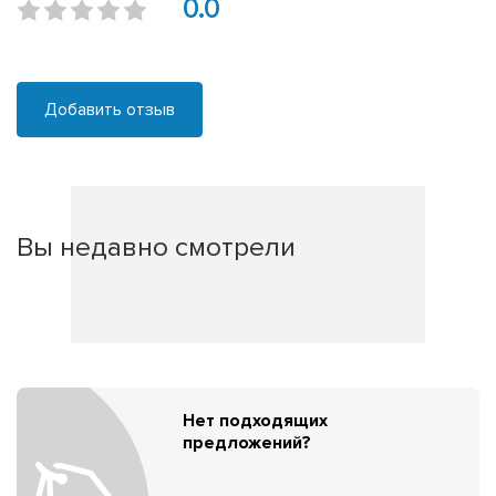
0.0
Добавить отзыв
Вы недавно смотрели
Нет подходящих
предложений?