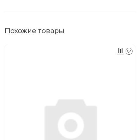
Похожие товары