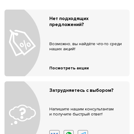
Нет подходящих
предложений?
Возможно, вы найдёте что-то среди
наших акций!
Посмотреть акции
Затрудняетесь с выбором?
Напишите нашим консультантам
и получите быстрый ответ!