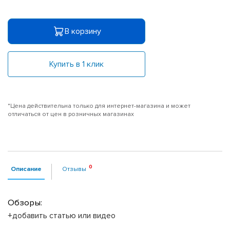
В корзину
Купить в 1 клик
*Цена действительна только для интернет-магазина и может
отличаться от цен в розничных магазинах
Описание
Отзывы
Обзоры:
+добавить статью или видео