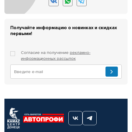
Получайте информацию о новинках и скидках
первыми!
Согласие на получение
рекламно-
информационных рассылок