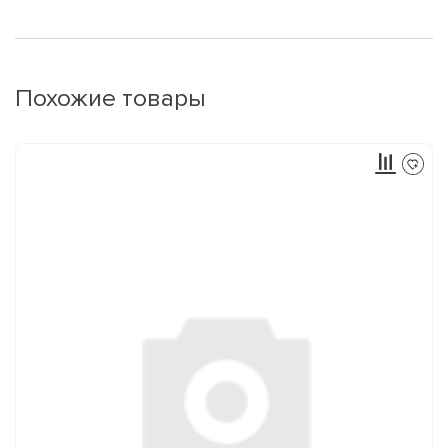
Похожие товары