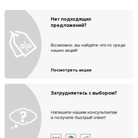
Нет подходящих
предложений?
Возможно, вы найдёте что-то среди
наших акций!
Посмотреть акции
Затрудняетесь с выбором?
Напишите нашим консультантам
и получите быстрый ответ!