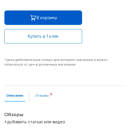
В корзину
Купить в 1 клик
*Цена действительна только для интернет-магазина и может
отличаться от цен в розничных магазинах
Описание
Отзывы
Обзоры:
+добавить статью или видео