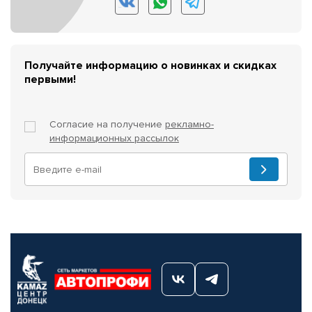
Получайте информацию о новинках и скидках
первыми!
Согласие на получение
рекламно-
информационных рассылок