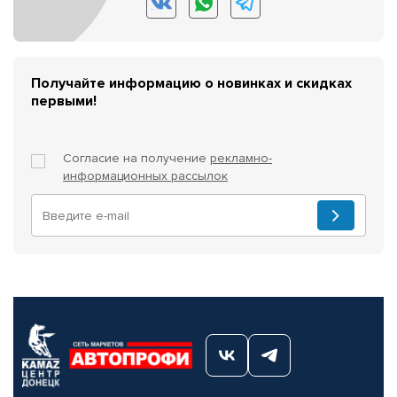
Получайте информацию о новинках и скидках
первыми!
Согласие на получение
рекламно-
информационных рассылок