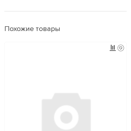
Похожие товары