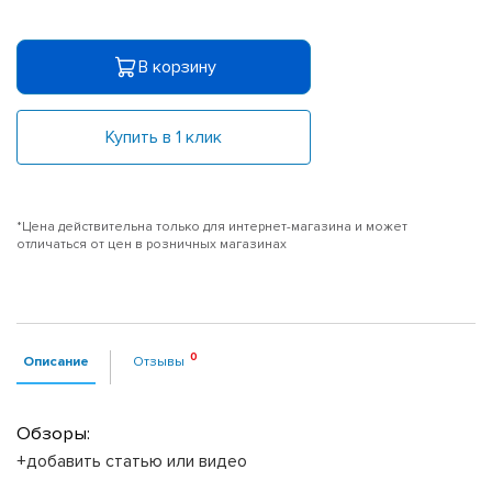
В корзину
Купить в 1 клик
*Цена действительна только для интернет-магазина и может
отличаться от цен в розничных магазинах
Описание
Отзывы
Обзоры:
+добавить статью или видео