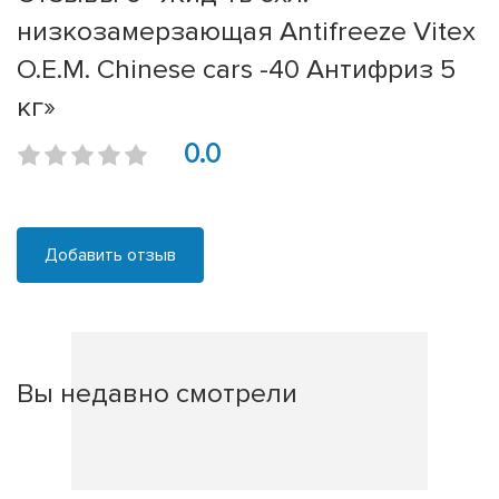
низкозамерзающая Antifreeze Vitex
O.E.M. Chinese cars -40 Антифриз 5
кг»
0.0
Добавить отзыв
Вы недавно смотрели