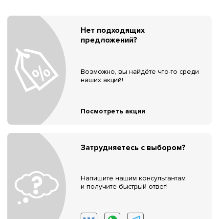
Нет подходящих
предложений?
Возможно, вы найдёте что-то среди
наших акций!
Посмотреть акции
Затрудняетесь с выбором?
Напишите нашим консультантам
и получите быстрый ответ!