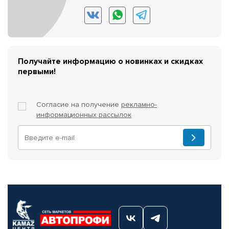
Получайте информацию о новинках и скидках
первыми!
Согласие на получение
рекламно-
информационных рассылок