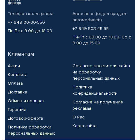
Телефон колл-центра
Автосалон (отдел продаж
автомобилей)
+7 949 00-00-550
+7 949 503-45-55
Пн-Вс с 9.00 до 18.00
Пн-Пт с 09.00 до 18.00, Сб с
9.00 до 15.00
Клиентам
Акции
Согласие посетителя сайта
на обработку
Контакты
персональных данных
Оплата
Политика
Доставка
конфиденциальности
Обмен и возврат
Согласие на получение
рекламы
Гарантия
О нас
Договор-оферта
Карта сайта
Политика обработки
персональных данных