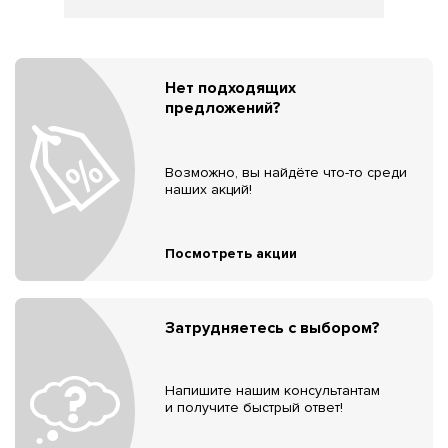
Нет подходящих
предложений?
Возможно, вы найдёте что-то среди
наших акций!
Посмотреть акции
Затрудняетесь с выбором?
Напишите нашим консультантам
и получите быстрый ответ!