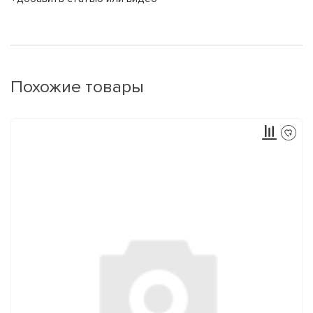
Похожие товары