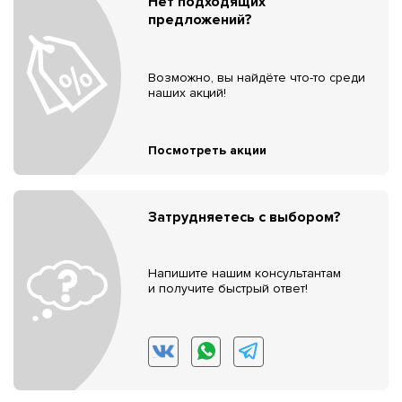
Нет подходящих
предложений?
Возможно, вы найдёте что-то среди
наших акций!
Посмотреть акции
Затрудняетесь с выбором?
Напишите нашим консультантам
и получите быстрый ответ!