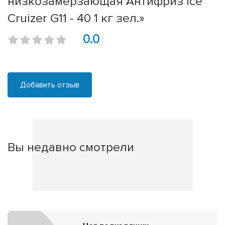
низкозамерзающая Антифриз ice
Cruizer G11 - 40 1 кг зел.»
0.0
Добавить отзыв
Вы недавно смотрели