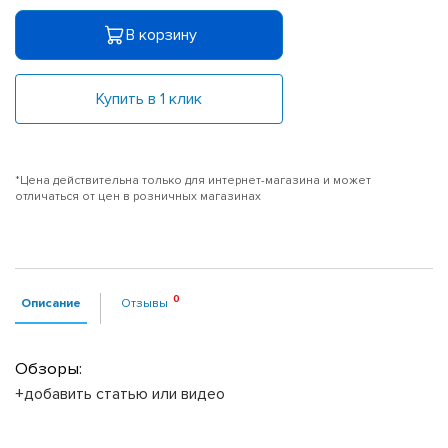
В корзину
Купить в 1 клик
*Цена действительна только для интернет-магазина и может
отличаться от цен в розничных магазинах
Описание
Отзывы
Обзоры:
+добавить статью или видео