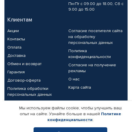
Пн-Пт с 09.00 до 18.00, Сб с
9.00 до 15.00
Клиентам
Акции
Согласие посетителя сайта
на обработку
Контакты
персональных данных
Оплата
Политика
Доставка
конфиденциальности
Обмен и возврат
Согласие на получение
рекламы
Гарантия
О нас
Договор-оферта
Карта сайта
Политика обработки
персональных данных
Партнерам
Мы используем файлы cookie, чтобы улучшить ваш
опыт на сайте. Узнайте больше в нашей
Политике
Корпоративным клиентам
Реквизиты компании
конфиденциальности
.
Поставщикам