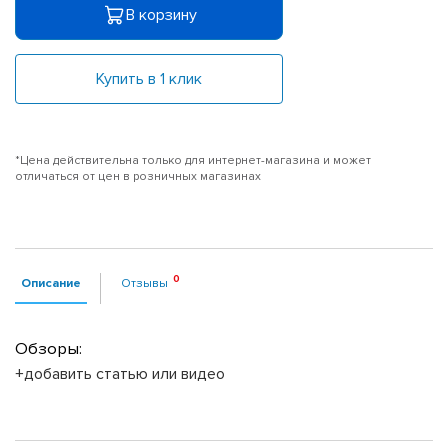
В корзину
Купить в 1 клик
*Цена действительна только для интернет-магазина и может
отличаться от цен в розничных магазинах
Описание
Отзывы
Обзоры:
+добавить статью или видео