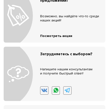
предложений?
Возможно, вы найдёте что-то среди
наших акций!
Посмотреть акции
Затрудняетесь с выбором?
Напишите нашим консультантам
и получите быстрый ответ!