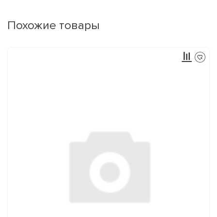
Похожие товары