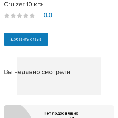
Cruizer 10 кг»
0.0
Добавить отзыв
Вы недавно смотрели
Нет подходящих