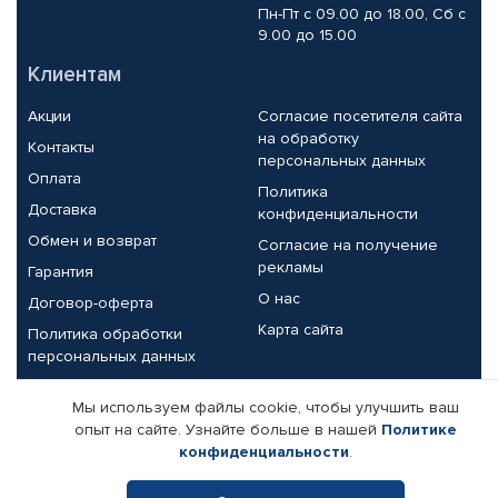
Пн-Пт с 09.00 до 18.00, Сб с
9.00 до 15.00
Клиентам
Акции
Согласие посетителя сайта
на обработку
Контакты
персональных данных
Оплата
Политика
Доставка
конфиденциальности
Обмен и возврат
Согласие на получение
рекламы
Гарантия
О нас
Договор-оферта
Карта сайта
Политика обработки
персональных данных
Партнерам
Мы используем файлы cookie, чтобы улучшить ваш
опыт на сайте. Узнайте больше в нашей
Политике
Корпоративным клиентам
Реквизиты компании
конфиденциальности
.
Поставщикам