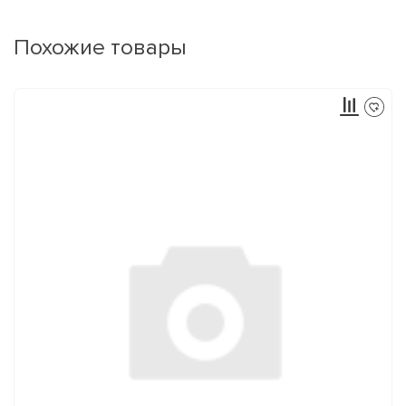
Похожие товары