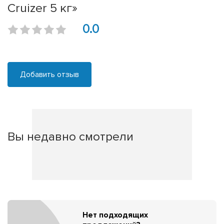
Cruizer 5 кг»
0.0
Добавить отзыв
Вы недавно смотрели
Нет подходящих