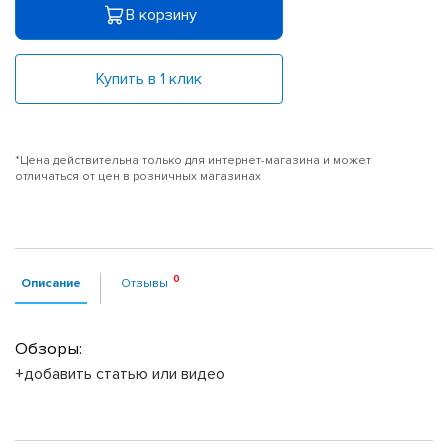
В корзину
Купить в 1 клик
*Цена действительна только для интернет-магазина и может
отличаться от цен в розничных магазинах
Описание
Отзывы
Обзоры:
+добавить статью или видео