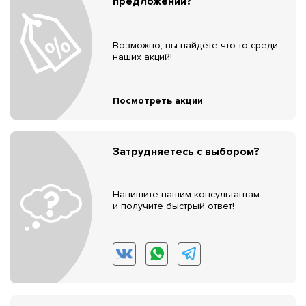
предложений?
Возможно, вы найдёте что-то среди
наших акций!
Посмотреть акции
Затрудняетесь с выбором?
Напишите нашим консультантам
и получите быстрый ответ!