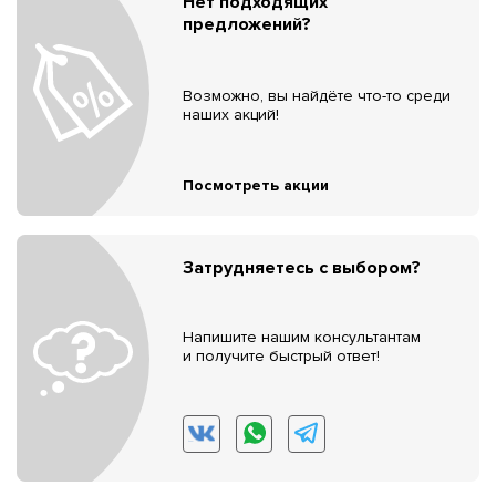
Нет подходящих
предложений?
Возможно, вы найдёте что-то среди
наших акций!
Посмотреть акции
Затрудняетесь с выбором?
Напишите нашим консультантам
и получите быстрый ответ!