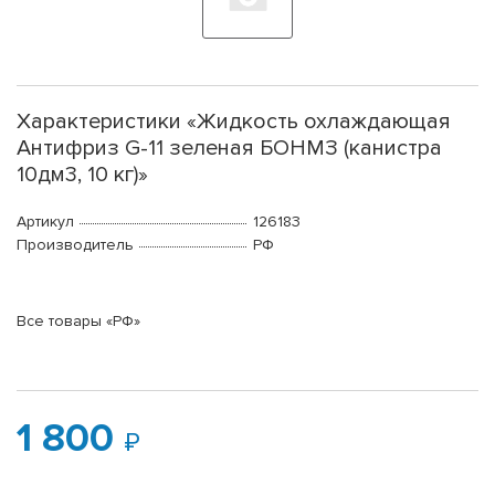
Характеристики «Жидкость охлаждающая
Антифриз G-11 зеленая БОНМЗ (канистра
10дм3, 10 кг)»
Артикул
126183
Производитель
РФ
Все товары «РФ»
1 800