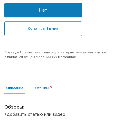
Нет
Купить в 1 клик
*Цена действительна только для интернет-магазина и может
отличаться от цен в розничных магазинах
Описание
Отзывы
Обзоры:
+добавить статью или видео