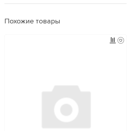
Похожие товары