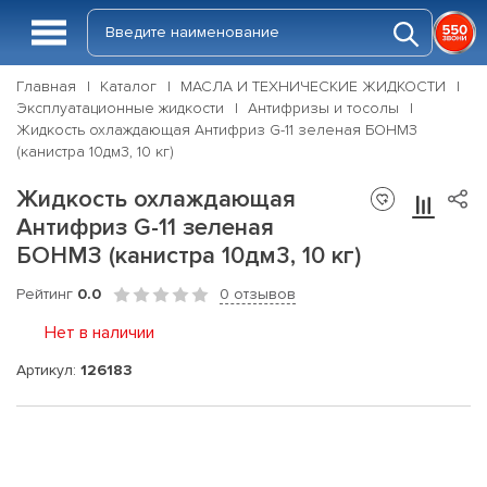
Главная
Каталог
МАСЛА И ТЕХНИЧЕСКИЕ ЖИДКОСТИ
Эксплуатационные жидкости
Антифризы и тосолы
Жидкость охлаждающая Антифриз G-11 зеленая БОНМЗ
(канистра 10дм3, 10 кг)
Жидкость охлаждающая
Антифриз G-11 зеленая
БОНМЗ (канистра 10дм3, 10 кг)
Рейтинг
0.0
0 отзывов
Нет в наличии
Артикул:
126183