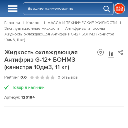
Главная
Каталог
МАСЛА И ТЕХНИЧЕСКИЕ ЖИДКОСТИ
Эксплуатационные жидкости
Антифризы и тосолы
Жидкость охлаждающая Антифриз G-12+ БОНМЗ (канистра
10дм3, 11 кг)
Жидкость охлаждающая
Антифриз G-12+ БОНМЗ
(канистра 10дм3, 11 кг)
Рейтинг
0.0
0 отзывов
Товар в наличии
Артикул:
126184