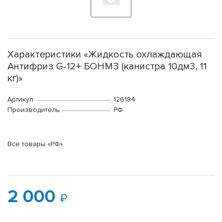
Характеристики «Жидкость охлаждающая
Антифриз G-12+ БОНМЗ (канистра 10дм3, 11
кг)»
Артикул
126184
Производитель
РФ
Все товары «РФ»
2 000