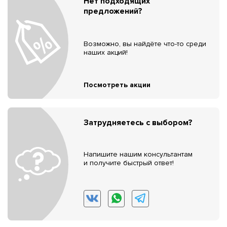
Нет подходящих
предложений?
Возможно, вы найдёте что-то среди
наших акций!
Посмотреть акции
Затрудняетесь с выбором?
Напишите нашим консультантам
и получите быстрый ответ!