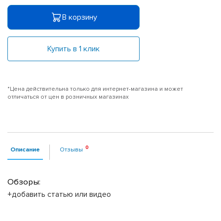
В корзину
Купить в 1 клик
*Цена действительна только для интернет-магазина и может
отличаться от цен в розничных магазинах
Описание
Отзывы
Обзоры:
+добавить статью или видео