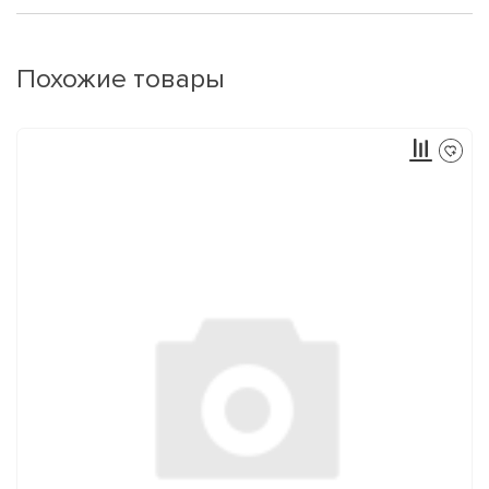
Похожие товары