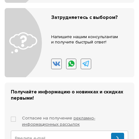
Затрудняетесь с выбором?
Напишите нашим консультантам
и получите быстрый ответ!
Получайте информацию о новинках и скидках
первыми!
Согласие на получение
рекламно-
информационных рассылок