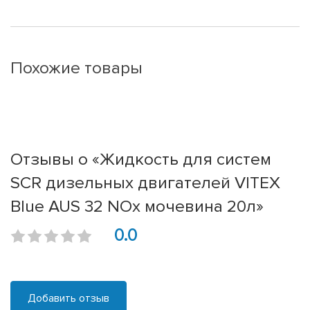
Похожие товары
Отзывы о «Жидкость для систем
SCR дизельных двигателей VITEX
Blue AUS 32 NOx мочевина 20л»
0.0
Добавить отзыв