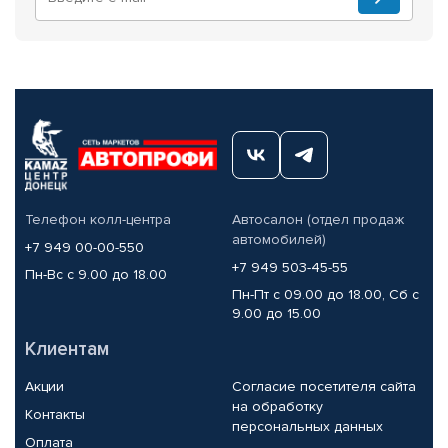
Телефон колл-центра
Автосалон (отдел продаж
автомобилей)
+7 949 00-00-550
+7 949 503-45-55
Пн-Вс с 9.00 до 18.00
Пн-Пт с 09.00 до 18.00, Сб с
9.00 до 15.00
Клиентам
Акции
Согласие посетителя сайта
на обработку
Контакты
персональных данных
Оплата