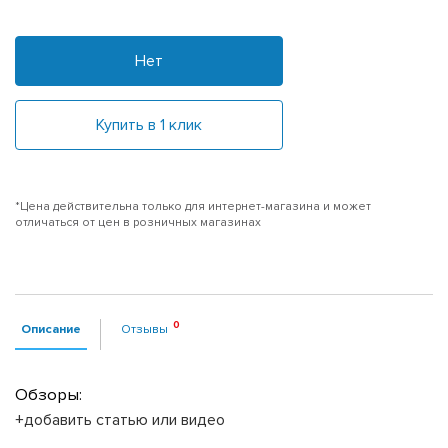
Нет
Купить в 1 клик
*Цена действительна только для интернет-магазина и может
отличаться от цен в розничных магазинах
Описание
Отзывы
Обзоры:
+добавить статью или видео