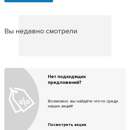
Вы недавно смотрели
Нет подходящих
предложений?
Возможно, вы найдёте что-то среди
наших акций!
Посмотреть акции