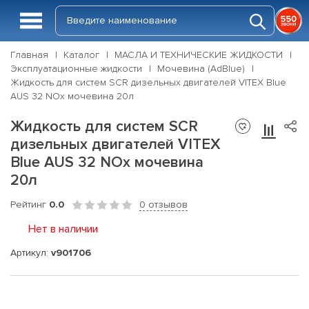
Главная
Каталог
МАСЛА И ТЕХНИЧЕСКИЕ ЖИДКОСТИ
Эксплуатационные жидкости
Мочевина (AdBlue)
Жидкость для систем SCR дизельных двигателей VITEX Blue
AUS 32 NOx мочевина 20л
Жидкость для систем SCR
дизельных двигателей VITEX
Blue AUS 32 NOx мочевина
20л
Рейтинг
0.0
0 отзывов
Нет в наличии
Артикул:
v901706