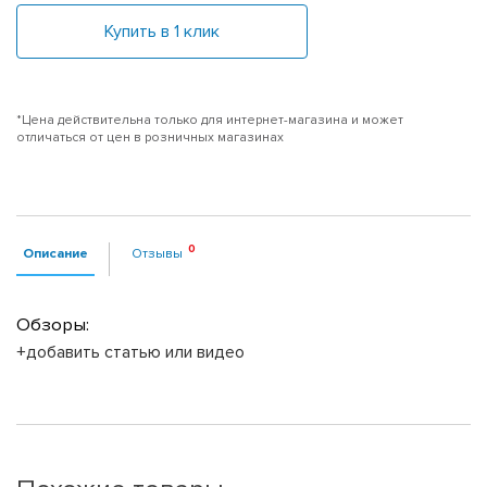
Купить в 1 клик
*Цена действительна только для интернет-магазина и может
отличаться от цен в розничных магазинах
Описание
Отзывы
Обзоры:
+добавить статью или видео