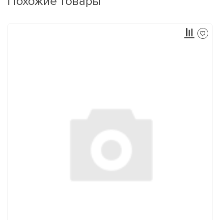
Похожие товары