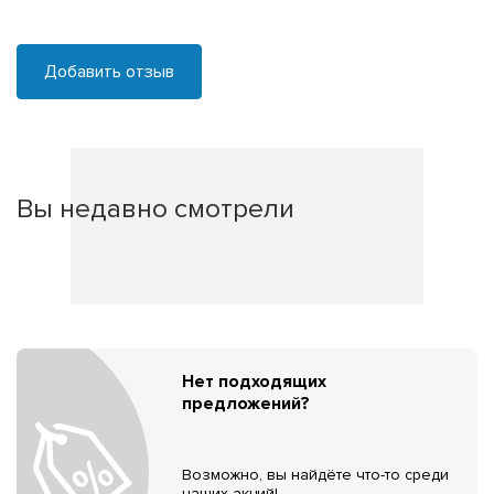
Добавить отзыв
Вы недавно смотрели
Нет подходящих
предложений?
Возможно, вы найдёте что-то среди
наших акций!