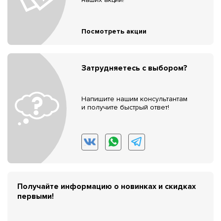
Посмотреть акции
Затрудняетесь с выбором?
Напишите нашим консультантам
и получите быстрый ответ!
Получайте информацию о новинках и скидках
первыми!