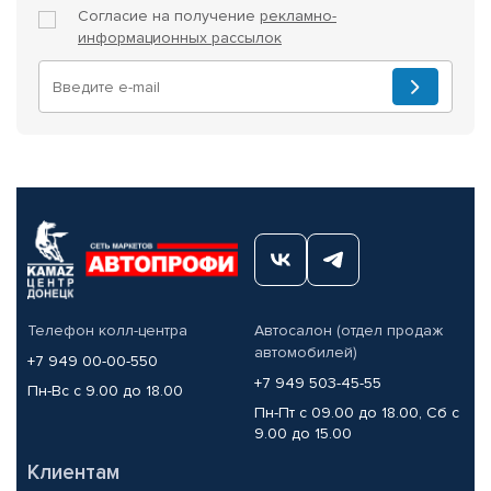
Согласие на получение
рекламно-
информационных рассылок
Телефон колл-центра
Автосалон (отдел продаж
автомобилей)
+7 949 00-00-550
+7 949 503-45-55
Пн-Вс с 9.00 до 18.00
Пн-Пт с 09.00 до 18.00, Сб с
9.00 до 15.00
Клиентам