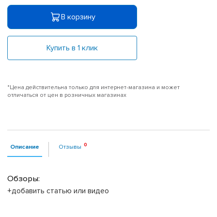
В корзину
Купить в 1 клик
*Цена действительна только для интернет-магазина и может
отличаться от цен в розничных магазинах
Описание
Отзывы
Обзоры:
+добавить статью или видео