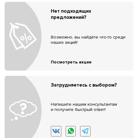
Нет подходящих
предложений?
Возможно, вы найдёте что-то среди
наших акций!
Посмотреть акции
Затрудняетесь с выбором?
Напишите нашим консультантам
и получите быстрый ответ!