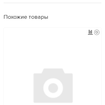
Похожие товары