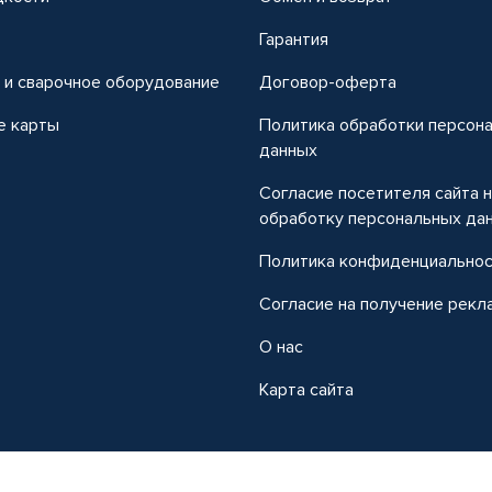
т
Гарантия
 и сварочное оборудование
Договор-оферта
е карты
Политика обработки персон
данных
Согласие посетителя сайта 
обработку персональных да
Политика конфиденциально
Согласие на получение рекл
О нас
Карта сайта