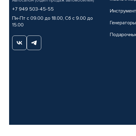
Автосалон (отдел продаж автомобилей)
+7 949 503-45-55
Инструмен
Пн-Пт с 09.00 до 18.00, Сб с 9.00 до
Генераторы
15.00
Подарочны