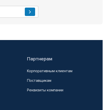
Партнерам
Корпоративным клиентам
Поставщикам
Реквизиты компании