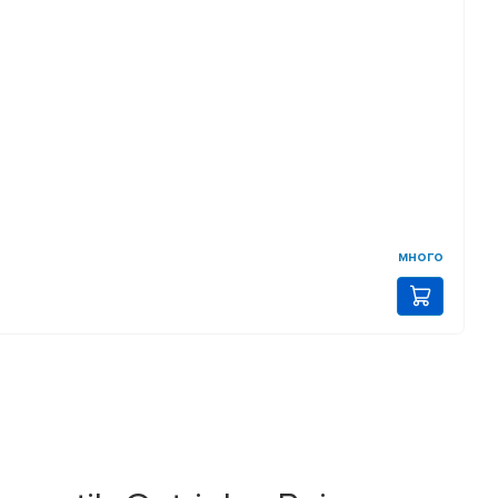
много