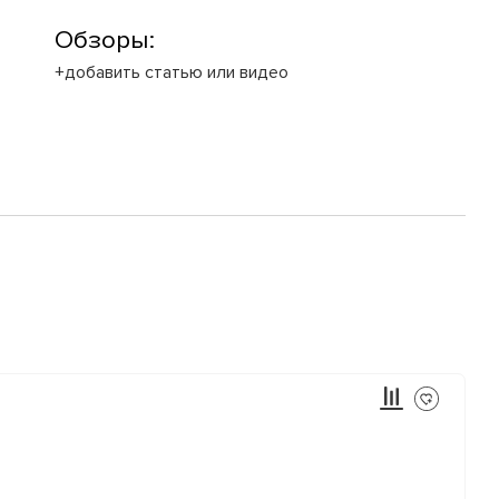
Обзоры:
+добавить статью или видео