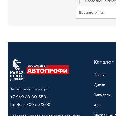
Согласие на пол
Каталог
Шины
Диски
Телефон колл-центра
Запчасти
+7 949 00-00-550
Пн-Вс с 9.00 до 18.00
АКБ
Масла и жи