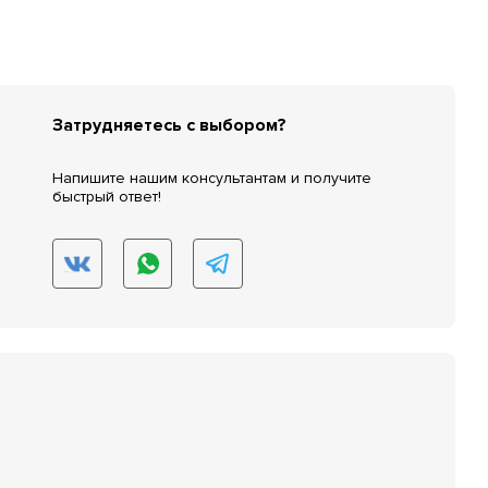
Затрудняетесь с выбором?
Напишите нашим консультантам и получите
быстрый ответ!