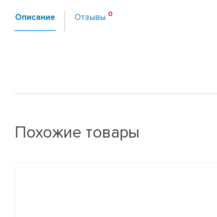
Описание
Отзывы
Похожие товары