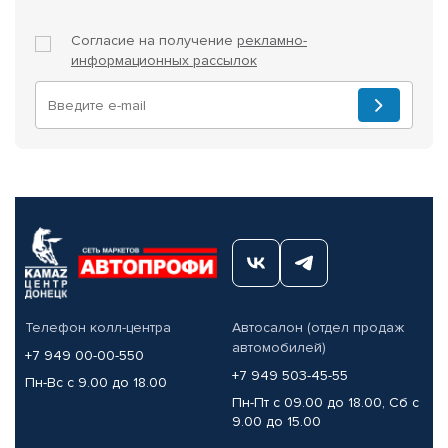
Согласие на получение
рекламно-
информационных рассылок
Телефон колл-центра
Автосалон (отдел продаж
автомобилей)
+7 949 00-00-550
+7 949 503-45-55
Пн-Вс с 9.00 до 18.00
Пн-Пт с 09.00 до 18.00, Сб с
9.00 до 15.00