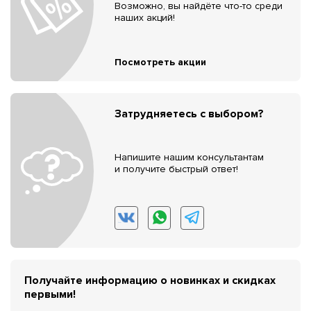
Возможно, вы найдёте что-то среди
наших акций!
Посмотреть акции
Затрудняетесь с выбором?
Напишите нашим консультантам
и получите быстрый ответ!
Получайте информацию о новинках и скидках
первыми!