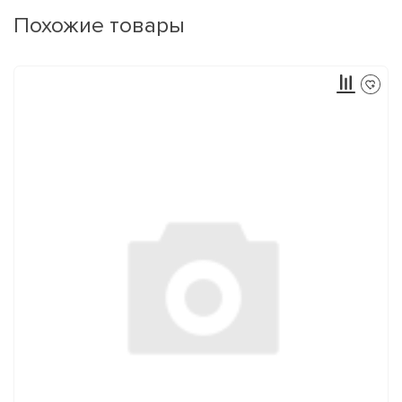
Похожие товары