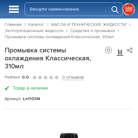
Главная
Каталог
МАСЛА И ТЕХНИЧЕСКИЕ ЖИДКОСТИ
Эксплуатационные жидкости
Средства и промывки
Промывка системы охлаждения Классическая, 310мл
Промывка системы
охлаждения Классическая,
310мл
Рейтинг
0.0
0 отзывов
Товар в наличии
Артикул:
Ln1103N