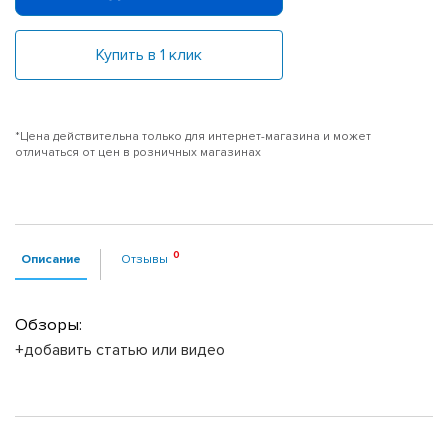
Купить в 1 клик
*Цена действительна только для интернет-магазина и может
отличаться от цен в розничных магазинах
Описание
Отзывы
Обзоры:
+добавить статью или видео