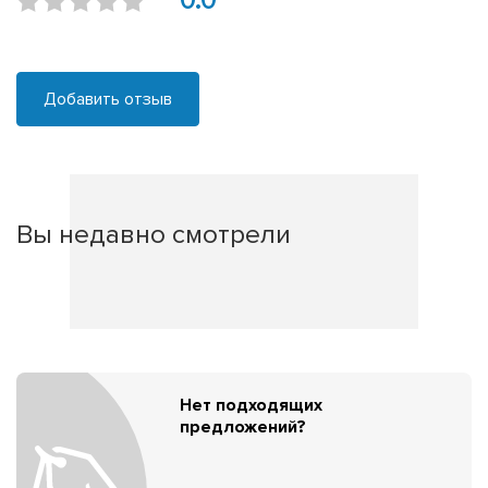
0.0
Добавить отзыв
Вы недавно смотрели
Нет подходящих
предложений?