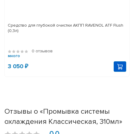
Средство для глубокой очистки АКПП RAVENOL ATF Flush
(0,3л)
0 отзывов
много
3 050 ₽
Отзывы о «Промывка системы
охлаждения Классическая, 310мл»