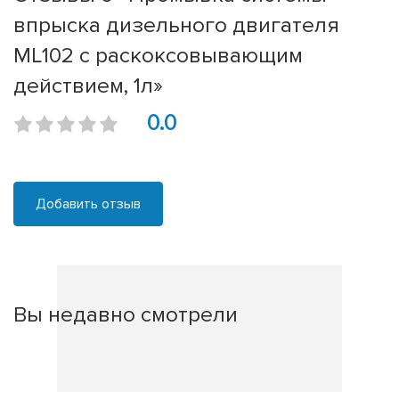
впрыска дизельного двигателя
ML102 с раскоксовывающим
действием, 1л»
0.0
Добавить отзыв
Вы недавно смотрели