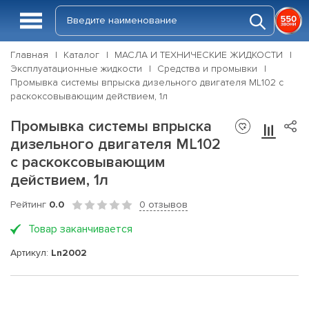
Главная
Каталог
МАСЛА И ТЕХНИЧЕСКИЕ ЖИДКОСТИ
Эксплуатационные жидкости
Средства и промывки
Промывка системы впрыска дизельного двигателя ML102 с
раскоксовывающим действием, 1л
Промывка системы впрыска
дизельного двигателя ML102
с раскоксовывающим
действием, 1л
Рейтинг
0.0
0 отзывов
Товар заканчивается
Артикул:
Ln2002