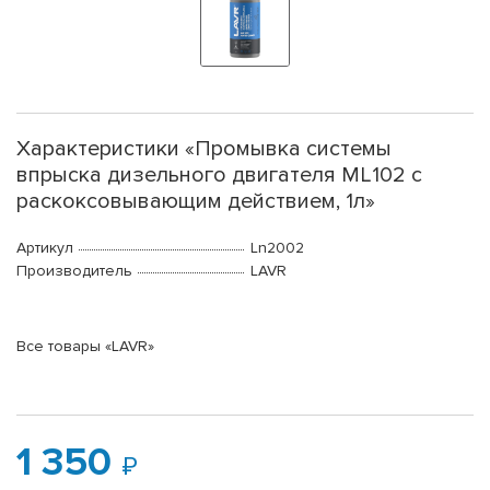
Характеристики «Промывка системы
впрыска дизельного двигателя ML102 с
раскоксовывающим действием, 1л»
Артикул
Ln2002
Производитель
LAVR
Все товары «LAVR»
1 350