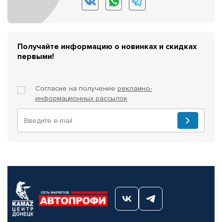
Получайте информацию о новинках и скидках
первыми!
Согласие на получение
рекламно-
информационных рассылок