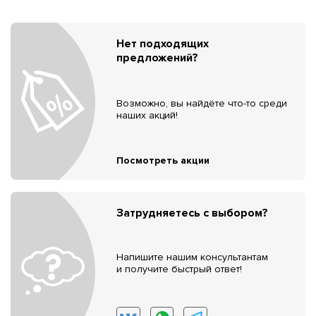
Нет подходящих
предложений?
Возможно, вы найдёте что-то среди
наших акций!
Посмотреть акции
Затрудняетесь с выбором?
Напишите нашим консультантам
и получите быстрый ответ!