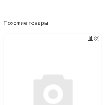
Похожие товары