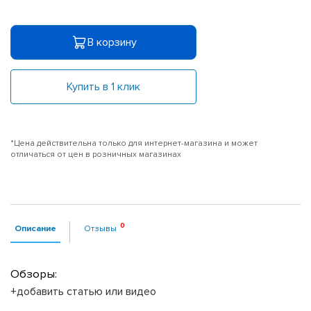
В корзину
Купить в 1 клик
*Цена действительна только для интернет-магазина и может
отличаться от цен в розничных магазинах
Описание
Отзывы
Обзоры:
+добавить статью или видео