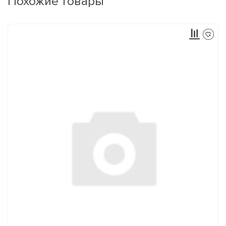
Похожие товары