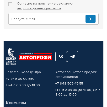
Согласие на получение
рекламно-
информационных рассылок
Телефон колл-центра
Автосалон (отдел продаж
автомобилей)
+7 949 00-00-550
+7 949 503-45-55
Пн-Вс с 9.00 до 18.00
Пн-Пт с 09.00 до 18.00, Сб с
9.00 до 15.00
Клиентам