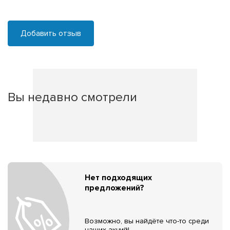
Добавить отзыв
Вы недавно смотрели
Нет подходящих
предложений?
Возможно, вы найдёте что-то среди
наших акций!