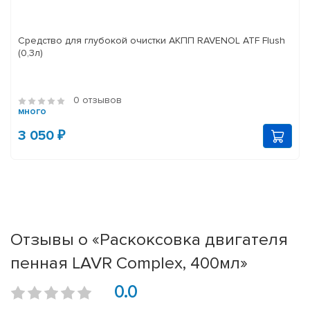
Средство для глубокой очистки АКПП RAVENOL ATF Flush
(0,3л)
0 отзывов
много
3 050 ₽
Отзывы о «Раскоксовка двигателя
пенная LAVR Complex, 400мл»
0.0