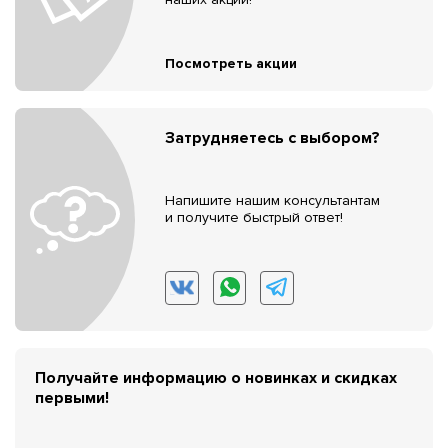
Посмотреть акции
Затрудняетесь с выбором?
Напишите нашим консультантам
и получите быстрый ответ!
Получайте информацию о новинках и скидках
первыми!