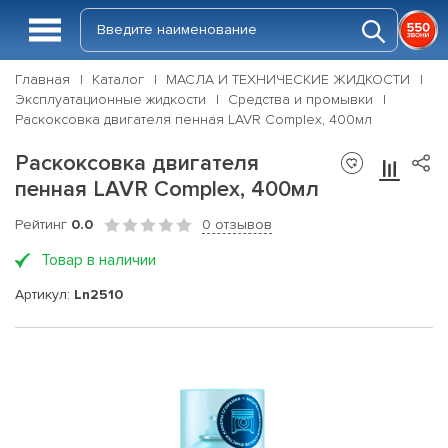
Главная
Каталог
МАСЛА И ТЕХНИЧЕСКИЕ ЖИДКОСТИ
Эксплуатационные жидкости
Средства и промывки
Раскоксовка двигателя пенная LAVR Complex, 400мл
Раскоксовка двигателя
пенная LAVR Complex, 400мл
Рейтинг
0.0
0 отзывов
Товар в наличии
Артикул:
Ln2510