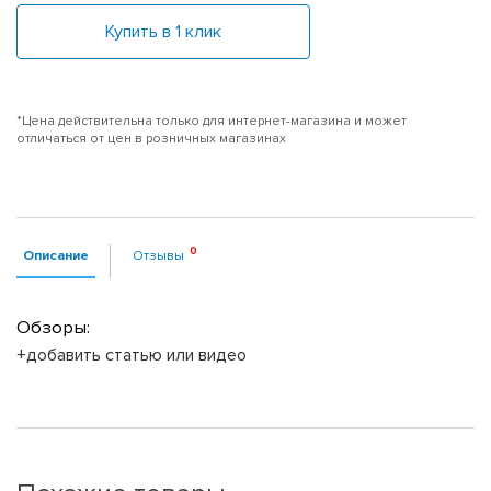
Купить в 1 клик
*Цена действительна только для интернет-магазина и может
отличаться от цен в розничных магазинах
Описание
Отзывы
Обзоры:
+добавить статью или видео