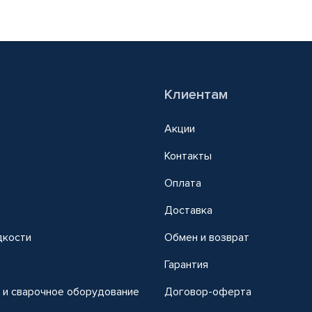
Клиентам
Акции
Контакты
Оплата
Доставка
дкости
Обмен и возврат
т
Гарантия
 и сварочное оборудование
Договор-оферта