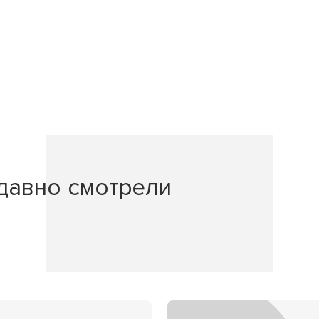
давно смотрели