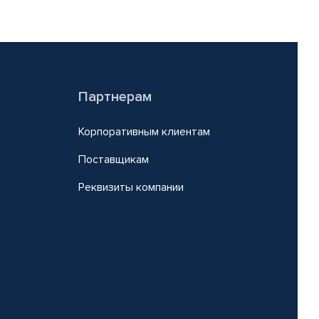
Партнерам
Корпоративным клиентам
Поставщикам
Реквизиты компании