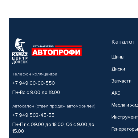
Каталог
Шины
Диски
Телефон колл-центра
Запчасти
+7 949 00-00-550
Пн-Вс с 9.00 до 18.00
АКБ
Масла и жи
Автосалон (отдел продаж автомобилей)
+7 949 503-45-55
Инструмен
Пн-Пт с 09.00 до 18.00, Сб с 9.00 до
Генераторы
15.00