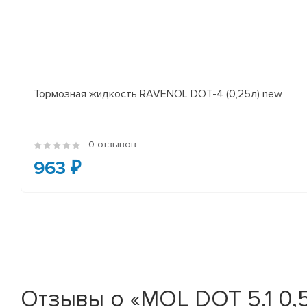
Тормозная жидкость RAVENOL DOT-4 (0,25л) new
0 отзывов
963 ₽
Отзывы о «MOL DOT 5.1 0,