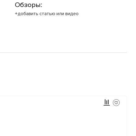
Обзоры:
+добавить статью или видео