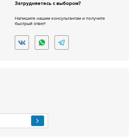
Затрудняетесь с выбором?
Напишите нашим консультантам и получите
быстрый ответ!