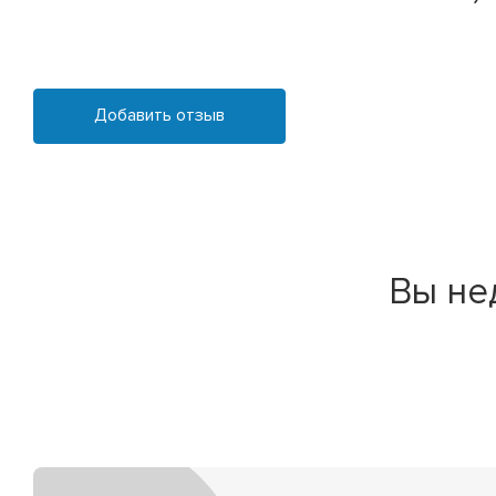
Добавить отзыв
Вы не