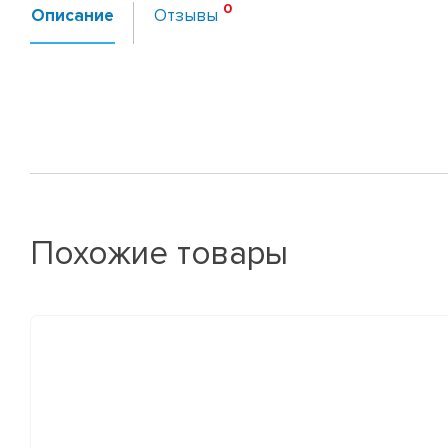
Описание
Отзывы
Похожие товары