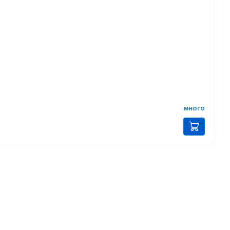
много