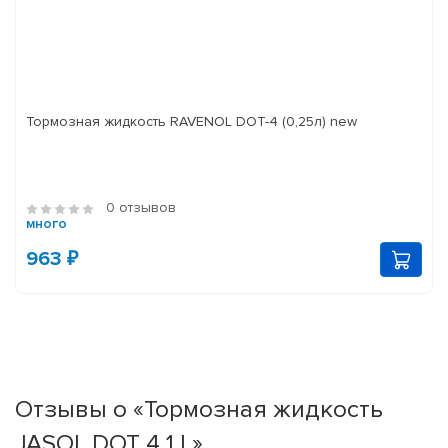
Тормозная жидкость RAVENOL DOT-4 (0,25л) new
0 отзывов
много
963 ₽
Отзывы о «Тормозная жидкость
JASOL DOT 4 1 L»