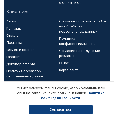
9.00 до 15.00
Клиентам
Акции
Согласие посетителя сайта
на обработку
Контакты
персональных данных
Оплата
Политика
Доставка
конфиденциальности
Обмен и возврат
Согласие на получение
рекламы
Гарантия
О нас
Договор-оферта
Карта сайта
Политика обработки
персональных данных
Партнерам
Мы используем файлы cookie, чтобы улучшить ваш
опыт на сайте. Узнайте больше в нашей
Политике
Корпоративным клиентам
Реквизиты компании
конфиденциальности
.
Поставщикам
Согласиться