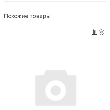
Похожие товары