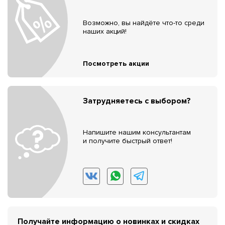
Возможно, вы найдёте что-то среди
наших акций!
Посмотреть акции
Затрудняетесь с выбором?
Напишите нашим консультантам
и получите быстрый ответ!
Получайте информацию о новинках и скидках