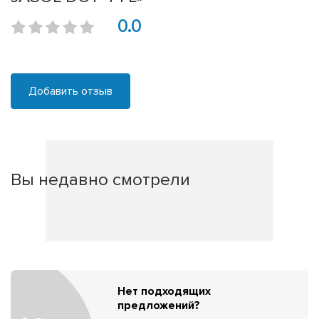
0.0
Добавить отзыв
Вы недавно смотрели
Нет подходящих
предложений?