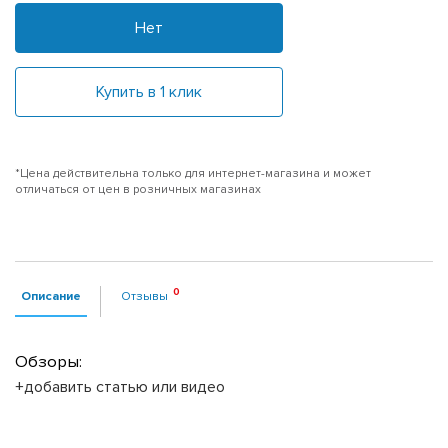
Нет
Купить в 1 клик
*Цена действительна только для интернет-магазина и может
отличаться от цен в розничных магазинах
Описание
Отзывы
Обзоры:
+добавить статью или видео