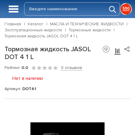
Главная
Каталог
МАСЛА И ТЕХНИЧЕСКИЕ ЖИДКОСТИ
Эксплуатационные жидкости
Тормозные жидкости
Тормозная жидкость JASOL DOT 4 1 L
Тормозная жидкость JASOL
DOT 4 1 L
Рейтинг
0.0
0 отзывов
Нет в наличии
Артикул:
DOT41