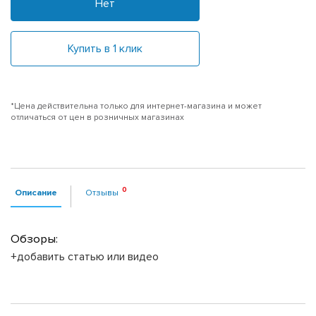
Нет
Купить в 1 клик
*Цена действительна только для интернет-магазина и может
отличаться от цен в розничных магазинах
Описание
Отзывы
Обзоры:
+добавить статью или видео