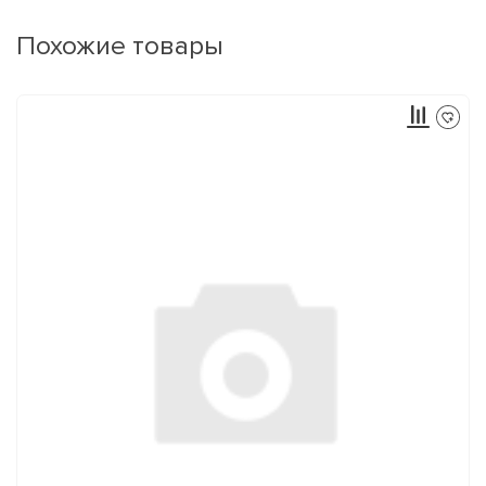
Похожие товары