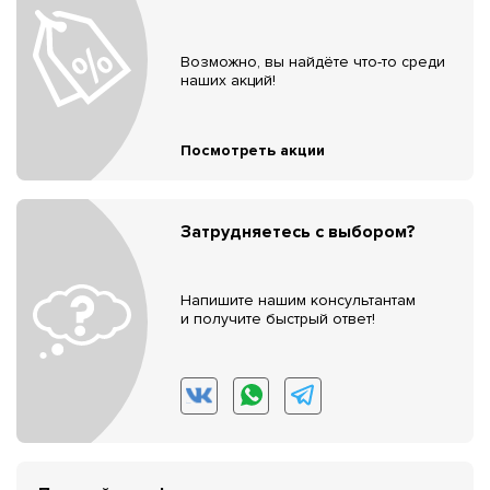
Возможно, вы найдёте что-то среди
наших акций!
Посмотреть акции
Затрудняетесь с выбором?
Напишите нашим консультантам
и получите быстрый ответ!