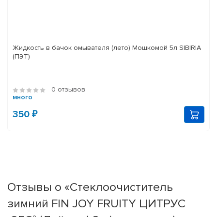
Жидкость в бачок омывателя (лето) Мошкомой 5л SIBIRIA
(ПЭТ)
0 отзывов
много
350 ₽
Отзывы о «Стеклоочиститель
зимний FIN JOY FRUITY ЦИТРУС