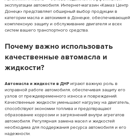
эксплуатации автомобиля. Интернет-магазин «Камаз Центр
Донецк» представляет обширный выбор продукции в
категории масла и автохимия в Донецке, обеспечивающей
комплексную защиту и обслуживание двигателя и всех
систем вашего транспортного средства.
Почему важно использовать
качественные автомасла и
жидкости?
Автомасла и жидкости в ДНР
играют важную роль в
исправной работе автомобиля, обеспечивая защиту его
узлов от преждевременного износа и повреждений.
Качественные жидкости уменьшают нагрузку на двигатель,
способствуют экономии топлива и предотвращают
образование коррозии и загрязнений внутри агрегатов
автомобиля. Регулярная замена масел и жидкостей
необходима для поддержания ресурса автомобиля и его
надежности.