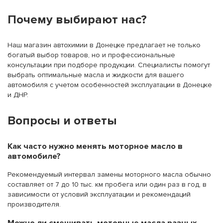
Почему выбирают нас?
Наш магазин автохимии в Донецке предлагает не только
богатый выбор товаров, но и профессиональные
консультации при подборе продукции. Специалисты помогут
выбрать оптимальные масла и жидкости для вашего
автомобиля с учетом особенностей эксплуатации в Донецке
и ДНР.
Вопросы и ответы
Как часто нужно менять моторное масло в
автомобиле?
Рекомендуемый интервал замены моторного масла обычно
составляет от 7 до 10 тыс. км пробега или один раз в год, в
зависимости от условий эксплуатации и рекомендаций
производителя.