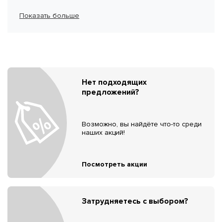
Показать больше
Нет подходящих
предложений?
Возможно, вы найдёте что-то среди
наших акций!
Посмотреть акции
Затрудняетесь с выбором?