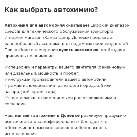
Как выбрать автохимию?
Автохимия для автомобиля
охватывает широкий диапазон
средств для технического обслуживания транспорта.
Интернет-магазин «Камаз Центр Донецк» предлагает
разнообразный ассортимент от надежных производителей.
При выборе и намерении
купить автохимию
необходимо
принимать во внимание:
✅специфику и параметры вашего двигателя (бензиновый
или дизельный, мощность и пробег);
✅инструкции производителя вашего автомобиля;
✅режим использования транспорта (городской или
загородный, время года);
✅сочетаемость с применяемыми ранее жидкостями и
составами.
Наш
магазин автохимии в Донецке
реализует продукцию
исключительно сертифицированных брендов, что
обеспечивает высокое качество и безопасность
использования.