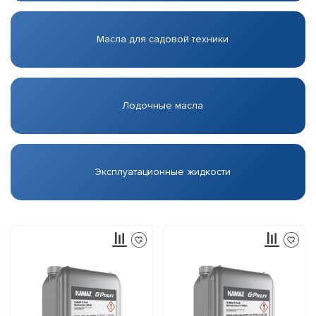
Масла для садовой техники
Лодочные масла
Эксплуатационные жидкости