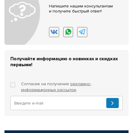
Напишите нашим консультантам
и получите быстрый ответ!
Получайте информацию о новинках и скидках
первыми!
Согласие на получение
рекламно-
информационных рассылок