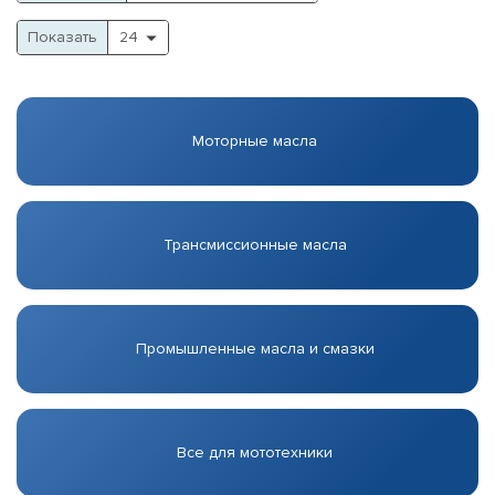
Показать
Моторные масла
Трансмиссионные масла
Промышленные масла и смазки
Все для мототехники