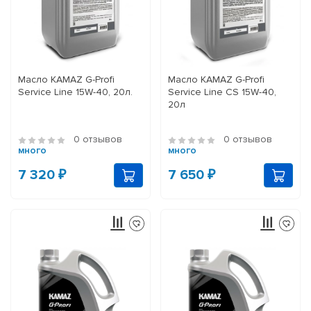
Масло KAMAZ G-Profi
Масло KAMAZ G-Profi
Service Line 15W-40, 20л.
Service Line CS 15W-40,
20л
0 отзывов
0 отзывов
много
много
7 320 ₽
7 650 ₽