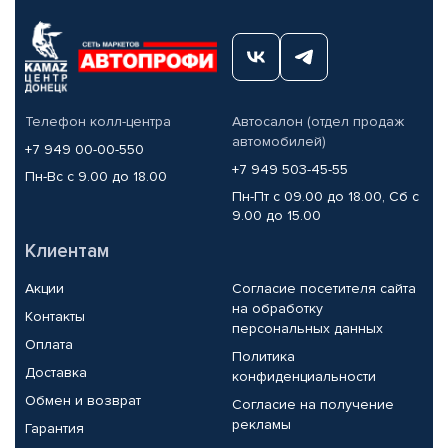
Телефон колл-центра
Автосалон (отдел продаж
автомобилей)
+7 949 00-00-550
+7 949 503-45-55
Пн-Вс с 9.00 до 18.00
Пн-Пт с 09.00 до 18.00, Сб с
9.00 до 15.00
Клиентам
Акции
Согласие посетителя сайта
на обработку
Контакты
персональных данных
Оплата
Политика
Доставка
конфиденциальности
Обмен и возврат
Согласие на получение
рекламы
Гарантия