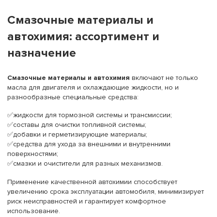
Смазочные материалы и
автохимия: ассортимент и
назначение
Смазочные материалы и автохимия
включают не только
масла для двигателя и охлаждающие жидкости, но и
разнообразные специальные средства:
✅жидкости для тормозной системы и трансмиссии;
✅составы для очистки топливной системы;
✅добавки и герметизирующие материалы;
✅средства для ухода за внешними и внутренними
поверхностями;
✅смазки и очистители для разных механизмов.
Применение качественной автохимии способствует
увеличению срока эксплуатации автомобиля, минимизирует
риск неисправностей и гарантирует комфортное
использование.