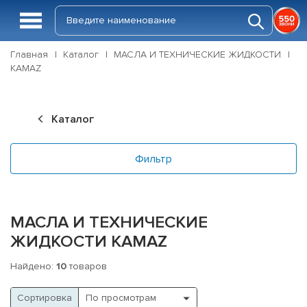
Главная
Каталог
МАСЛА И ТЕХНИЧЕСКИЕ ЖИДКОСТИ
KAMAZ
Каталог
Фильтр
МАСЛА И ТЕХНИЧЕСКИЕ
ЖИДКОСТИ KAMAZ
Найдено:
10
товаров
Cортировка