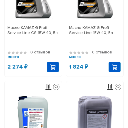
Масло KAMAZ G-Profi
Масло KAMAZ G-Profi
Service Line CS 15W-40, 5л.
Service Line 15W-40, 5л.
0 отзывов
0 отзывов
много
много
2 274 ₽
1 824 ₽