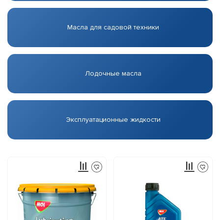
Масла для садовой техники
Лодочные масла
Эксплуатационные жидкости