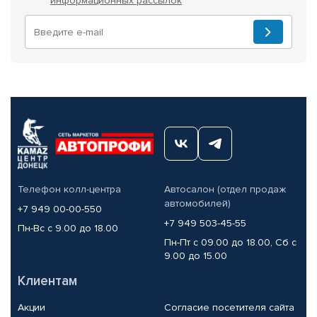
информационных рассылок
Телефон колл-центра
Автосалон (отдел продаж
автомобилей)
+7 949 00-00-550
+7 949 503-45-55
Пн-Вс с 9.00 до 18.00
Пн-Пт с 09.00 до 18.00, Сб с
9.00 до 15.00
Клиентам
Акции
Согласие посетителя сайта