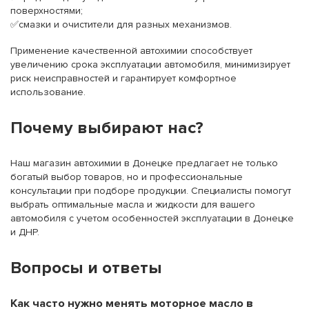
поверхностями;
✅смазки и очистители для разных механизмов.
Применение качественной автохимии способствует
увеличению срока эксплуатации автомобиля, минимизирует
риск неисправностей и гарантирует комфортное
использование.
Почему выбирают нас?
Наш магазин автохимии в Донецке предлагает не только
богатый выбор товаров, но и профессиональные
консультации при подборе продукции. Специалисты помогут
выбрать оптимальные масла и жидкости для вашего
автомобиля с учетом особенностей эксплуатации в Донецке
и ДНР.
Вопросы и ответы
Как часто нужно менять моторное масло в