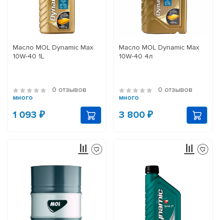
Масло MOL Dynamic Max
Масло MOL Dynamic Max
10W-40 1L
10W-40 4л
0 отзывов
0 отзывов
много
много
1 093 ₽
3 800 ₽