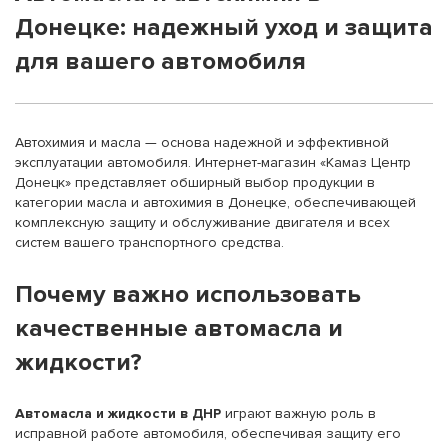
Донецке: надежный уход и защита
для вашего автомобиля
Автохимия и масла — основа надежной и эффективной
эксплуатации автомобиля. Интернет-магазин «Камаз Центр
Донецк» представляет обширный выбор продукции в
категории масла и автохимия в Донецке, обеспечивающей
комплексную защиту и обслуживание двигателя и всех
систем вашего транспортного средства.
Почему важно использовать
качественные автомасла и
жидкости?
Автомасла и жидкости в ДНР
играют важную роль в
исправной работе автомобиля, обеспечивая защиту его