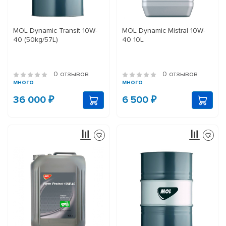
MOL Dynamic Transit 10W-
MOL Dynamic Mistral 10W-
40 (50kg/57L)
40 10L
0 отзывов
0 отзывов
много
много
36 000 ₽
6 500 ₽