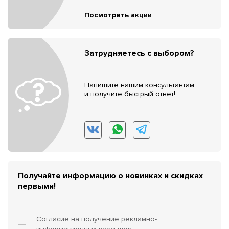
Посмотреть акции
Затрудняетесь с выбором?
Напишите нашим консультантам
и получите быстрый ответ!
Получайте информацию о новинках и скидках
первыми!
Согласие на получение
рекламно-