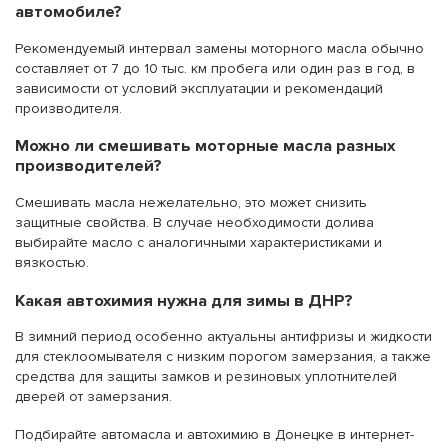
автомобиле?
Рекомендуемый интервал замены моторного масла обычно
составляет от 7 до 10 тыс. км пробега или один раз в год, в
зависимости от условий эксплуатации и рекомендаций
производителя.
Можно ли смешивать моторные масла разных
производителей?
Смешивать масла нежелательно, это может снизить
защитные свойства. В случае необходимости долива
выбирайте масло с аналогичными характеристиками и
вязкостью.
Какая автохимия нужна для зимы в ДНР?
В зимний период особенно актуальны антифризы и жидкости
для стеклоомывателя с низким порогом замерзания, а также
средства для защиты замков и резиновых уплотнителей
дверей от замерзания.
Подбирайте автомасла и автохимию в Донецке в интернет-