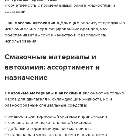
✅сочетаемость с применяемыми ранее жидкостями и
составами.
Наш
магазин автохимии в Донецке
реализует продукцию
исключительно сертифицированных брендов, что
обеспечивает высокое качество и безопасность
использования.
Смазочные материалы и
автохимия: ассортимент и
назначение
Смазочные материалы и автохимия
включают не только
масла для двигателя и охлаждающие жидкости, но и
разнообразные специальные средства:
✅жидкости для тормозной системы и трансмиссии;
✅составы для очистки топливной системы;
✅добавки и герметизирующие материалы;
✅средства для ухода за внешними и внутренними