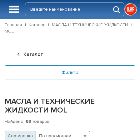
Главная
Каталог
МАСЛА И ТЕХНИЧЕСКИЕ ЖИДКОСТИ
MOL
Каталог
Фильтр
МАСЛА И ТЕХНИЧЕСКИЕ
ЖИДКОСТИ MOL
Найдено:
63
товаров
Cортировка