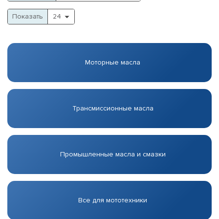
Показать
Моторные масла
Трансмиссионные масла
Промышленные масла и смазки
Все для мототехники