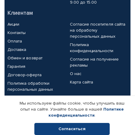
9.00 до 15.00
Клиентам
Акции
Согласие посетителя сайта
на обработку
Контакты
персональных данных
Оплата
Политика
Доставка
конфиденциальности
Обмен и возврат
Согласие на получение
рекламы
Гарантия
О нас
Договор-оферта
Карта сайта
Политика обработки
персональных данных
Партнерам
Мы используем файлы cookie, чтобы улучшить ваш
опыт на сайте. Узнайте больше в нашей
Политике
Корпоративным клиентам
Реквизиты компании
конфиденциальности
.
Поставщикам
Согласиться