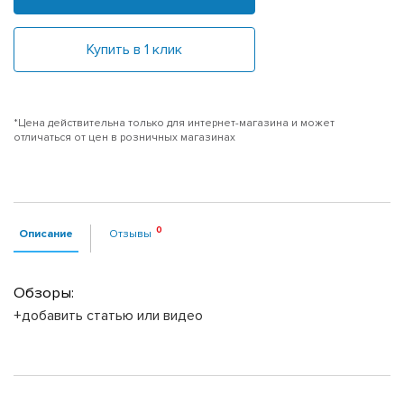
Купить в 1 клик
*Цена действительна только для интернет-магазина и может
отличаться от цен в розничных магазинах
Описание
Отзывы
Обзоры:
+добавить статью или видео