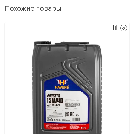
Похожие товары