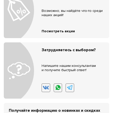
Возможно, вы найдёте что-то среди
наших акций!
Посмотреть акции
Затрудняетесь с выбором?
Напишите нашим консультантам
и получите быстрый ответ!
Получайте информацию о новинках и скидках