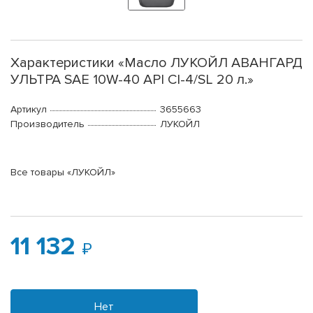
Характеристики «Масло ЛУКОЙЛ АВАНГАРД
УЛЬТРА SAE 10W-40 API CI-4/SL 20 л.»
Артикул
3655663
Производитель
ЛУКОЙЛ
Все товары «ЛУКОЙЛ»
11 132
Нет