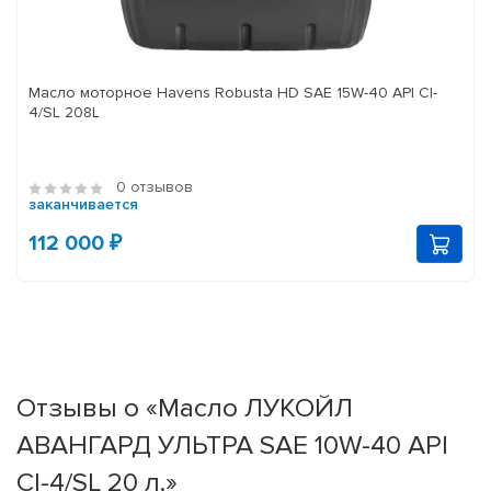
Масло моторное Havens Robusta HD SAE 15W-40 API CI-
4/SL 208L
0 отзывов
заканчивается
112 000 ₽
Отзывы о «Масло ЛУКОЙЛ
АВАНГАРД УЛЬТРА SAE 10W-40 API
CI-4/SL 20 л.»