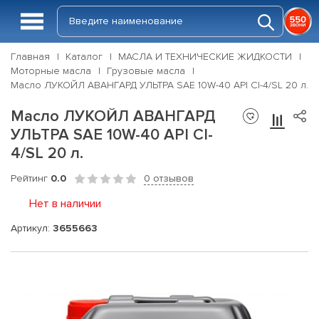
Главная
Каталог
МАСЛА И ТЕХНИЧЕСКИЕ ЖИДКОСТИ
Моторные масла
Грузовые масла
Масло ЛУКОЙЛ АВАНГАРД УЛЬТРА SAE 10W-40 API CI-4/SL 20 л.
Масло ЛУКОЙЛ АВАНГАРД
УЛЬТРА SAE 10W-40 API CI-
4/SL 20 л.
Рейтинг
0.0
0 отзывов
Нет в наличии
Артикул:
3655663