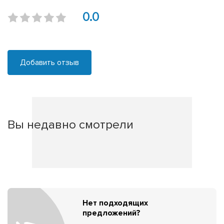
0.0
Добавить отзыв
Вы недавно смотрели
Нет подходящих
предложений?