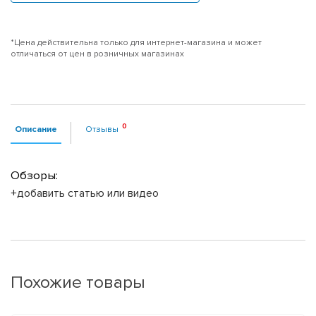
*Цена действительна только для интернет-магазина и может
отличаться от цен в розничных магазинах
Описание
Отзывы
Обзоры:
+добавить статью или видео
Похожие товары