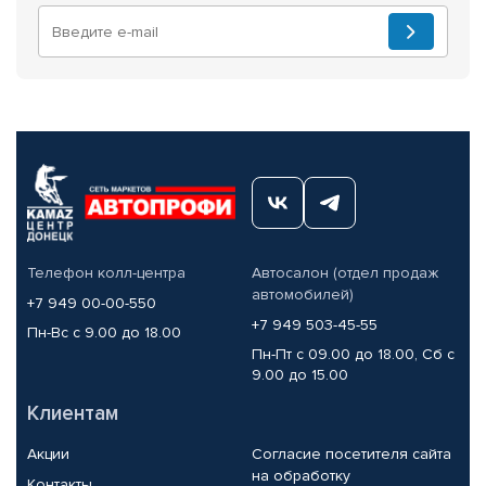
Телефон колл-центра
Автосалон (отдел продаж
автомобилей)
+7 949 00-00-550
+7 949 503-45-55
Пн-Вс с 9.00 до 18.00
Пн-Пт с 09.00 до 18.00, Сб с
9.00 до 15.00
Клиентам
Акции
Согласие посетителя сайта
на обработку
Контакты