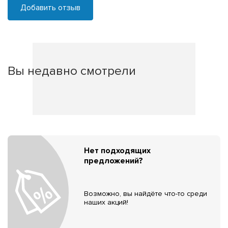
Добавить отзыв
Вы недавно смотрели
Нет подходящих
предложений?
Возможно, вы найдёте что-то среди
наших акций!