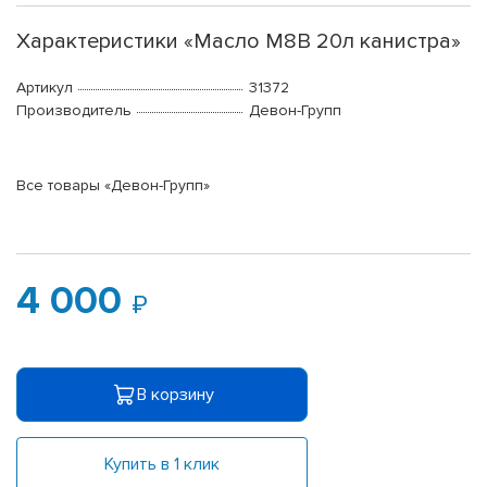
Характеристики «Масло М8В 20л канистра»
Артикул
31372
Производитель
Девон-Групп
Все товары «Девон-Групп»
4 000
В корзину
Купить в 1 клик