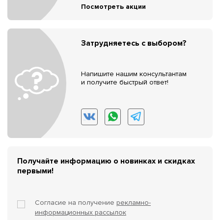
Посмотреть акции
Затрудняетесь с выбором?
Напишите нашим консультантам
и получите быстрый ответ!
Получайте информацию о новинках и скидках
первыми!
Согласие на получение
рекламно-
информационных рассылок