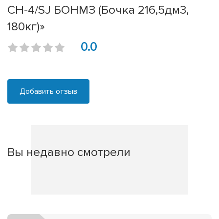
CH-4/SJ БОНМЗ (Бочка 216,5дм3,
180кг)»
0.0
Добавить отзыв
Вы недавно смотрели