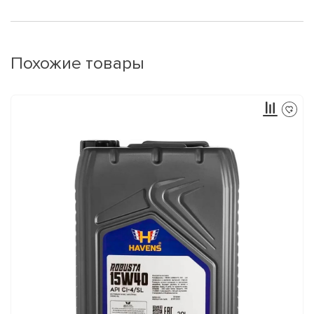
Похожие товары