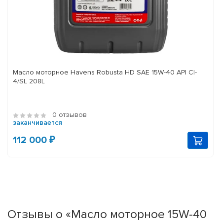
Масло моторное Havens Robusta HD SAE 15W-40 API CI-
4/SL 208L
0 отзывов
заканчивается
112 000 ₽
Отзывы о «Масло моторное 15W-40