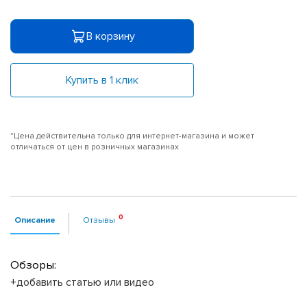
В корзину
Купить в 1 клик
*Цена действительна только для интернет-магазина и может
отличаться от цен в розничных магазинах
Описание
Отзывы
Обзоры:
+добавить статью или видео