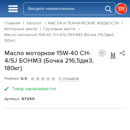
Главная
Каталог
МАСЛА И ТЕХНИЧЕСКИЕ ЖИДКОСТИ
Моторные масла
Грузовые масла
Масло моторное 15W-40 CH-4/SJ БОНМЗ (Бочка 216,5дм3,
180кг)
Масло моторное 15W-40 CH-
4/SJ БОНМЗ (Бочка 216,5дм3,
180кг)
Рейтинг
0.0
0 отзывов
Товар заканчивается
Артикул:
67250