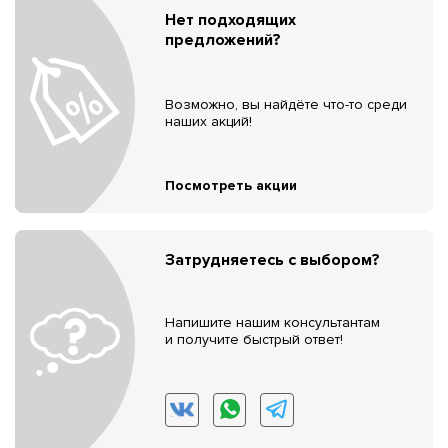
Нет подходящих
предложений?
Возможно, вы найдёте что-то среди
наших акций!
Посмотреть акции
Затрудняетесь с выбором?
Напишите нашим консультантам
и получите быстрый ответ!