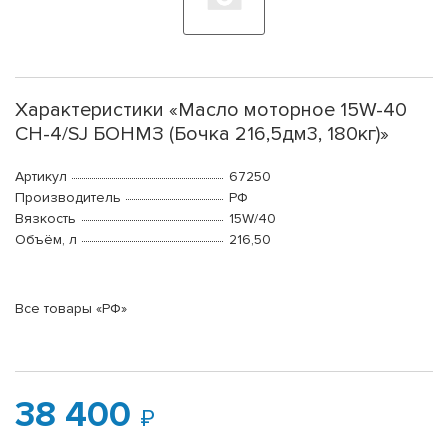
Характеристики «Масло моторное 15W-40
CH-4/SJ БОНМЗ (Бочка 216,5дм3, 180кг)»
Артикул
67250
Производитель
РФ
Вязкость
15W/40
Объём, л
216,50
Все товары «РФ»
38 400