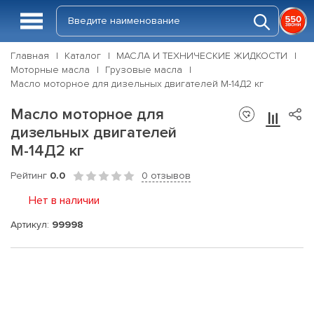
Главная
Каталог
МАСЛА И ТЕХНИЧЕСКИЕ ЖИДКОСТИ
Моторные масла
Грузовые масла
Масло моторное для дизельных двигателей М-14Д2 кг
Масло моторное для
дизельных двигателей
М-14Д2 кг
Рейтинг
0.0
0 отзывов
Нет в наличии
Артикул:
99998