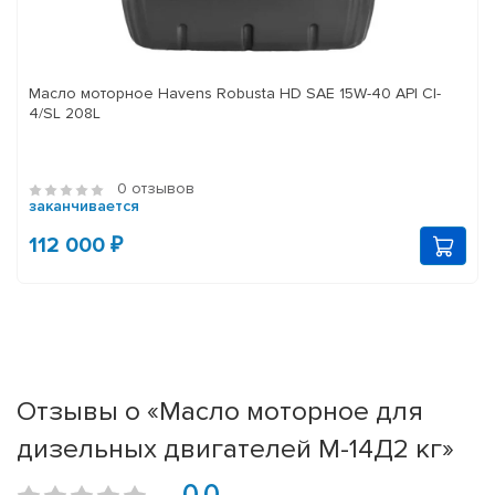
Масло моторное Havens Robusta HD SAE 15W-40 API CI-
4/SL 208L
0 отзывов
заканчивается
112 000 ₽
Отзывы о «Масло моторное для
дизельных двигателей М-14Д2 кг»