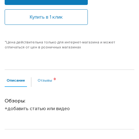
Купить в 1 клик
*Цена действительна только для интернет-магазина и может
отличаться от цен в розничных магазинах
Описание
Отзывы
Обзоры:
+добавить статью или видео