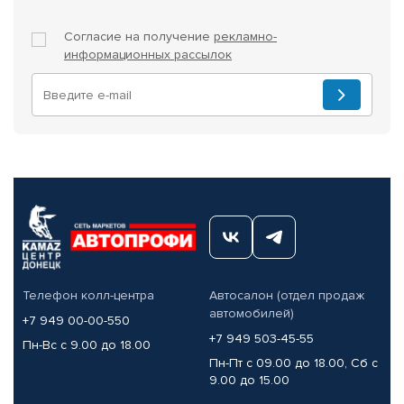
Согласие на получение
рекламно-
информационных рассылок
Телефон колл-центра
Автосалон (отдел продаж
автомобилей)
+7 949 00-00-550
+7 949 503-45-55
Пн-Вс с 9.00 до 18.00
Пн-Пт с 09.00 до 18.00, Сб с
9.00 до 15.00