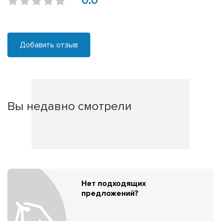
0.0
Добавить отзыв
Вы недавно смотрели
Нет подходящих
предложений?