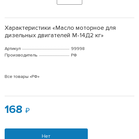
Характеристики «Масло моторное для
дизельных двигателей М-14Д2 кг»
Артикул
99998
Производитель
РФ
Все товары «РФ»
168
Нет