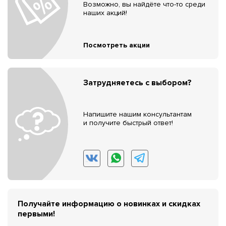
Возможно, вы найдёте что-то среди
наших акций!
Посмотреть акции
Затрудняетесь с выбором?
Напишите нашим консультантам
и получите быстрый ответ!
Получайте информацию о новинках и скидках
первыми!