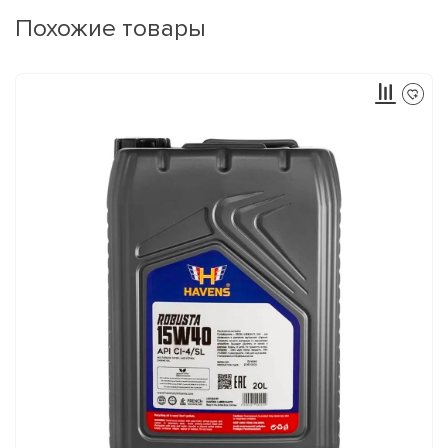
Похожие товары