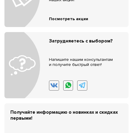
Посмотреть акции
Затрудняетесь с выбором?
Напишите нашим консультантам
и получите быстрый ответ!
Получайте информацию о новинках и скидках
первыми!