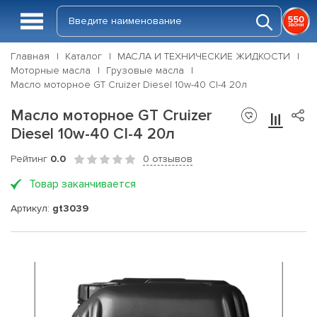
Главная
Каталог
МАСЛА И ТЕХНИЧЕСКИЕ ЖИДКОСТИ
Моторные масла
Грузовые масла
Масло моторное GT Cruizer Diesel 10w-40 CI-4 20л
Масло моторное GT Cruizer
Diesel 10w-40 CI-4 20л
Рейтинг
0.0
0 отзывов
Товар заканчивается
Артикул:
gt3039