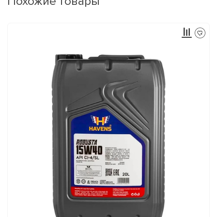
Похожие товары