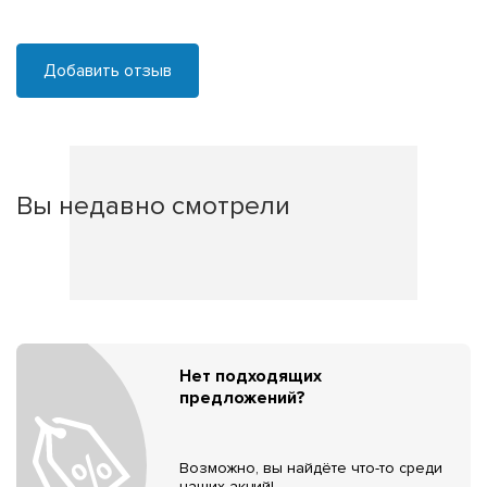
Добавить отзыв
Вы недавно смотрели
Нет подходящих
предложений?
Возможно, вы найдёте что-то среди
наших акций!