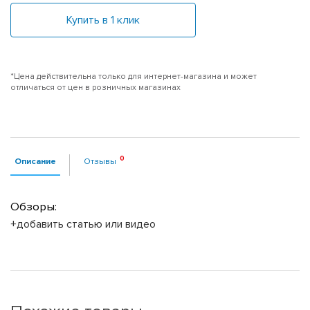
Купить в 1 клик
*Цена действительна только для интернет-магазина и может
отличаться от цен в розничных магазинах
Описание
Отзывы
Обзоры:
+добавить статью или видео