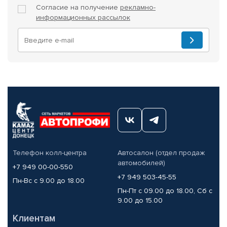
Согласие на получение
рекламно-
информационных рассылок
Телефон колл-центра
Автосалон (отдел продаж
автомобилей)
+7 949 00-00-550
+7 949 503-45-55
Пн-Вс с 9.00 до 18.00
Пн-Пт с 09.00 до 18.00, Сб с
9.00 до 15.00
Клиентам