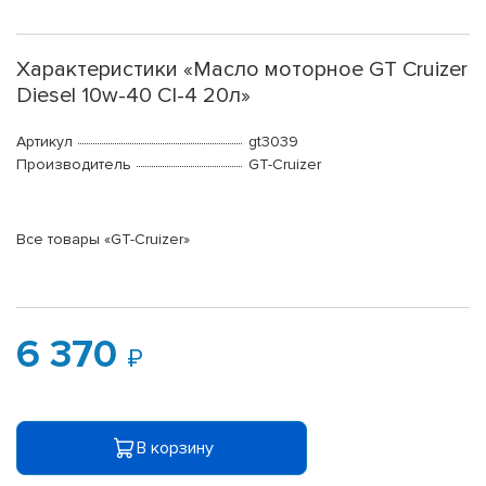
Характеристики «Масло моторное GT Cruizer
Diesel 10w-40 CI-4 20л»
Артикул
gt3039
Производитель
GT-Cruizer
Все товары «GT-Cruizer»
6 370
В корзину