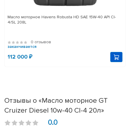
Масло моторное Havens Robusta HD SAE 15W-40 API CI-
4/SL 208L
0 отзывов
заканчивается
112 000 ₽
Отзывы о «Масло моторное GT
Cruizer Diesel 10w-40 CI-4 20л»
0.0