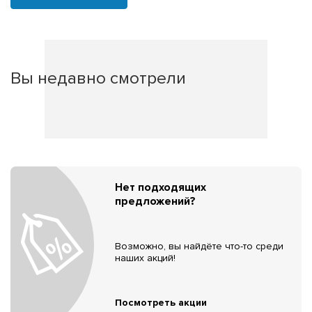
Вы недавно смотрели
Нет подходящих
предложений?
Возможно, вы найдёте что-то среди
наших акций!
Посмотреть акции