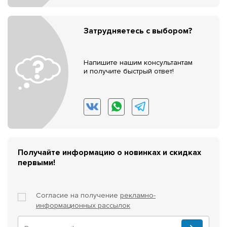
Затрудняетесь с выбором?
Напишите нашим консультантам
и получите быстрый ответ!
Получайте информацию о новинках и скидках
первыми!
Согласие на получение
рекламно-
информационных рассылок