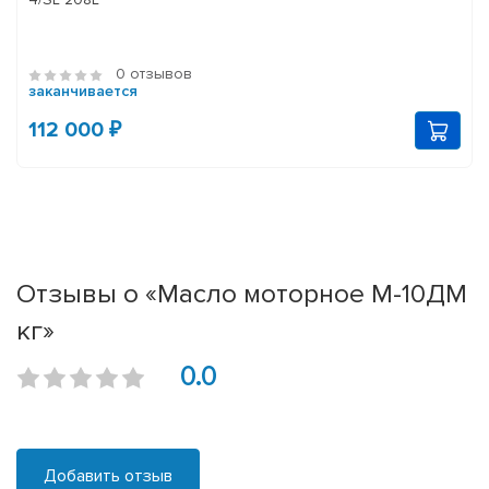
0 отзывов
заканчивается
112 000 ₽
Отзывы о «Масло моторное М-10ДМ
кг»
0.0
Добавить отзыв