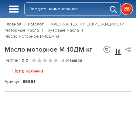
Главная
Каталог
МАСЛА И ТЕХНИЧЕСКИЕ ЖИДКОСТИ
Моторные масла
Грузовые масла
Масло моторное М-10ДМ кг
Масло моторное М-10ДМ кг
Рейтинг
0.0
0 отзывов
Нет в наличии
Артикул:
65851