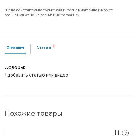
*Цена действительна только для интернет-магазина и может
отличаться от цен в розничных магазинах
Описание
Отзывы
Обзоры:
+добавить статью или видео
Похожие товары