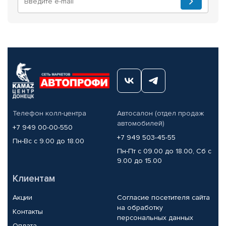
Телефон колл-центра
Автосалон (отдел продаж
автомобилей)
+7 949 00-00-550
+7 949 503-45-55
Пн-Вс с 9.00 до 18.00
Пн-Пт с 09.00 до 18.00, Сб с
9.00 до 15.00
Клиентам
Акции
Согласие посетителя сайта
на обработку
Контакты
персональных данных
Оплата