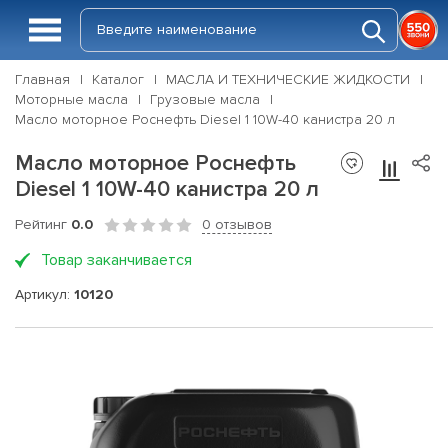
Главная
Каталог
МАСЛА И ТЕХНИЧЕСКИЕ ЖИДКОСТИ
Моторные масла
Грузовые масла
Масло моторное Роснефть Diesel 1 10W-40 канистра 20 л
Масло моторное Роснефть
Diesel 1 10W-40 канистра 20 л
Рейтинг
0.0
0 отзывов
Товар заканчивается
Артикул:
10120