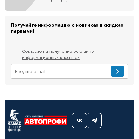
Получайте информацию о новинках и скидках
первыми!
Согласие на получение
рекламно-
информационных рассылок