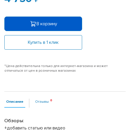
В корзину
Купить в 1 клик
*Цена действительна только для интернет-магазина и может
отличаться от цен в розничных магазинах
Описание
Отзывы
Обзоры:
+добавить статью или видео