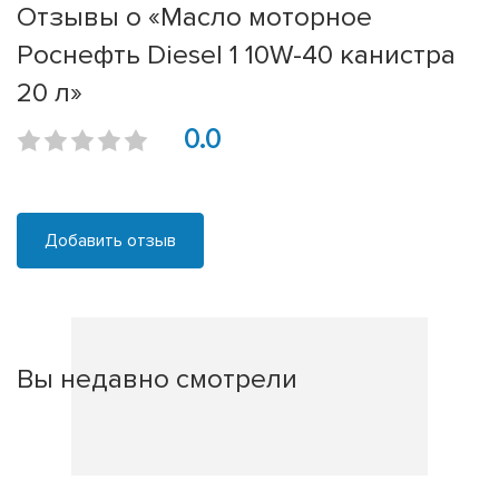
Отзывы о «Масло моторное
Роснефть Diesel 1 10W-40 канистра
20 л»
0.0
Добавить отзыв
Вы недавно смотрели