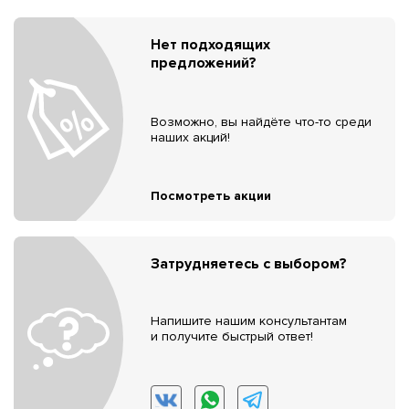
Нет подходящих
предложений?
Возможно, вы найдёте что-то среди
наших акций!
Посмотреть акции
Затрудняетесь с выбором?
Напишите нашим консультантам
и получите быстрый ответ!