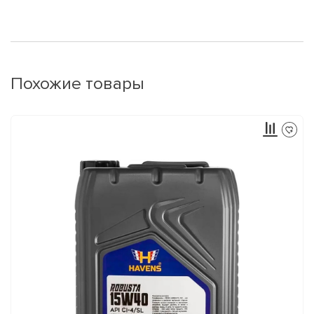
Похожие товары