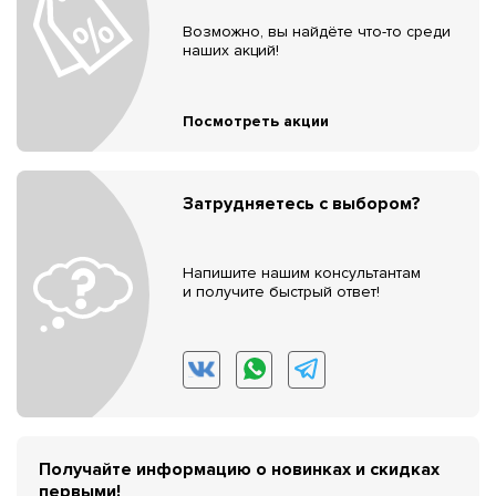
Возможно, вы найдёте что-то среди
наших акций!
Посмотреть акции
Затрудняетесь с выбором?
Напишите нашим консультантам
и получите быстрый ответ!
Получайте информацию о новинках и скидках
первыми!