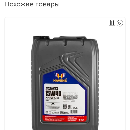
Похожие товары