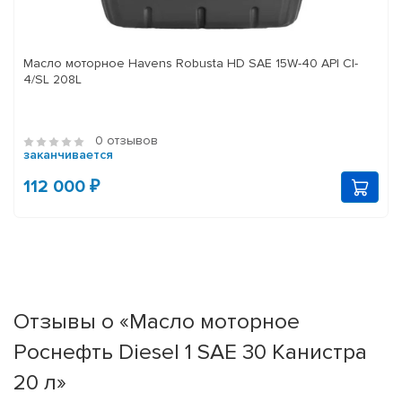
Масло моторное Havens Robusta HD SAE 15W-40 API CI-
4/SL 208L
0 отзывов
заканчивается
112 000 ₽
Отзывы о «Масло моторное
Роснефть Diesel 1 SAE 30 Канистра
20 л»