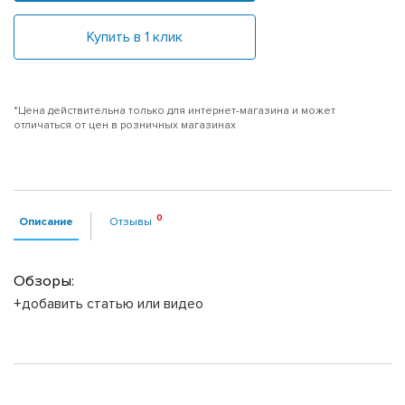
Купить в 1 клик
*Цена действительна только для интернет-магазина и может
отличаться от цен в розничных магазинах
Описание
Отзывы
Обзоры:
+добавить статью или видео