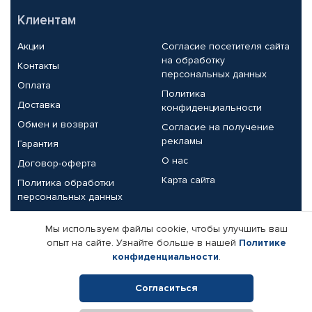
Клиентам
Акции
Согласие посетителя сайта
на обработку
Контакты
персональных данных
Оплата
Политика
Доставка
конфиденциальности
Обмен и возврат
Согласие на получение
рекламы
Гарантия
О нас
Договор-оферта
Карта сайта
Политика обработки
персональных данных
Партнерам
Мы используем файлы cookie, чтобы улучшить ваш
опыт на сайте. Узнайте больше в нашей
Политике
Корпоративным клиентам
Реквизиты компании
конфиденциальности
.
Поставщикам
Согласиться