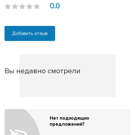
0.0
Добавить отзыв
Вы недавно смотрели
Нет подходящих
предложений?