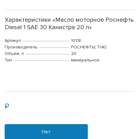
Характеристики «Масло моторное Роснефть
Diesel 1 SAE 30 Канистра 20 л»
Артикул
10118
Производитель
РОСНЕФТЬ( ТНК)
Объём, л
20
Тип
минеральное
Нет