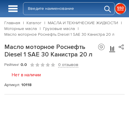
Главная
Каталог
МАСЛА И ТЕХНИЧЕСКИЕ ЖИДКОСТИ
Моторные масла
Грузовые масла
Масло моторное Роснефть Diesel 1 SAE 30 Канистра 20 л
Масло моторное Роснефть
Diesel 1 SAE 30 Канистра 20 л
Рейтинг
0.0
0 отзывов
Нет в наличии
Артикул:
10118