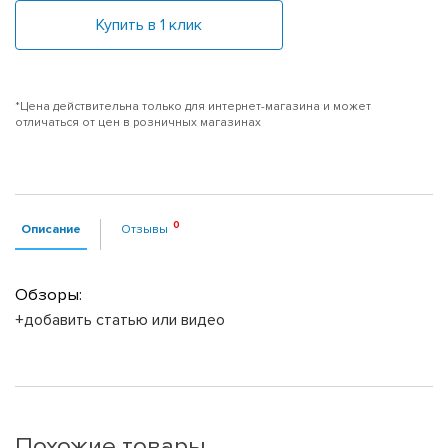
Купить в 1 клик
*Цена действительна только для интернет-магазина и может
отличаться от цен в розничных магазинах
Описание
Отзывы
Обзоры:
+добавить статью или видео
Похожие товары