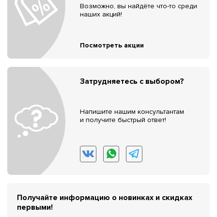
Возможно, вы найдёте что-то среди
наших акций!
Посмотреть акции
Затрудняетесь с выбором?
Напишите нашим консультантам
и получите быстрый ответ!
Получайте информацию о новинках и скидках
первыми!