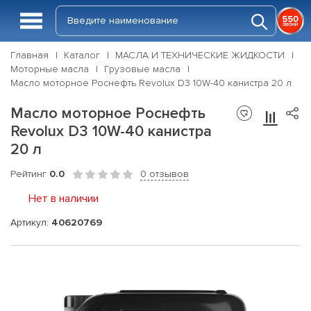
Главная
Каталог
МАСЛА И ТЕХНИЧЕСКИЕ ЖИДКОСТИ
Моторные масла
Грузовые масла
Масло моторное Роснефть Revolux D3 10W-40 канистра 20 л
Масло моторное Роснефть
Revolux D3 10W-40 канистра
20 л
Рейтинг
0.0
0 отзывов
Нет в наличии
Артикул:
40620769