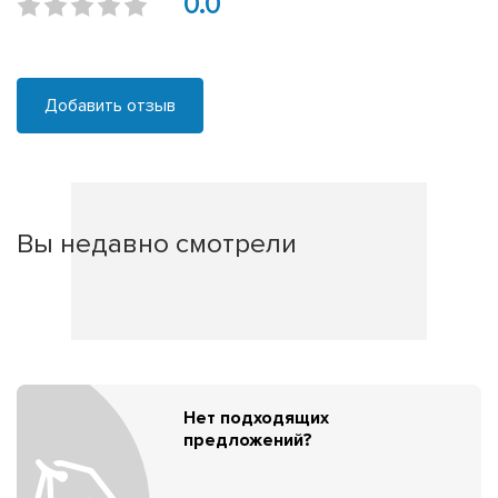
0.0
Добавить отзыв
Вы недавно смотрели
Нет подходящих
предложений?