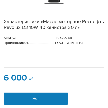
Характеристики «Масло моторное Роснефть
Revolux D3 10W-40 канистра 20 л»
Артикул
40620769
Производитель
РОСНЕФТЬ( ТНК)
6 000
Нет