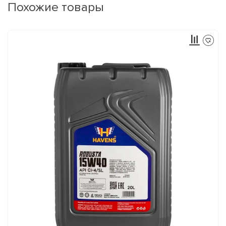
Похожие товары