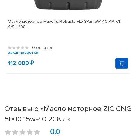
Масло моторное Havens Robusta HD SAE 15W-40 API CI-
4/SL 208L
0 отзывов
заканчивается
112 000 ₽
Отзывы о «Масло моторное ZIC CNG
5000 15w-40 208 л»
0.0