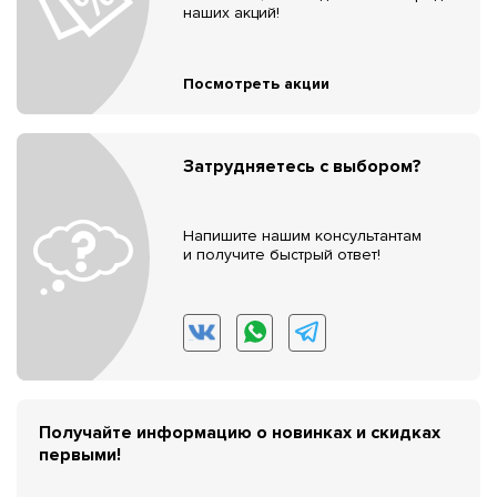
наших акций!
Посмотреть акции
Затрудняетесь с выбором?
Напишите нашим консультантам
и получите быстрый ответ!
Получайте информацию о новинках и скидках
первыми!