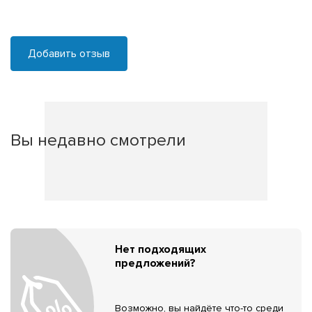
Добавить отзыв
Вы недавно смотрели
Нет подходящих
предложений?
Возможно, вы найдёте что-то среди