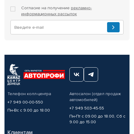
Согласие на получение
рекламно-
информационных рассылок
Телефон колл-центра
Автосалон (отдел продаж
автомобилей)
+7 949 00-00-550
+7 949 503-45-55
Пн-Вс с 9.00 до 18.00
Пн-Пт с 09.00 до 18.00, Сб с
9.00 до 15.00
Клиентам