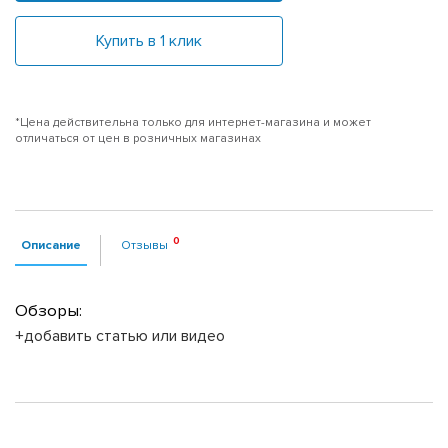
Купить в 1 клик
*Цена действительна только для интернет-магазина и может
отличаться от цен в розничных магазинах
Описание
Отзывы
Обзоры:
+добавить статью или видео