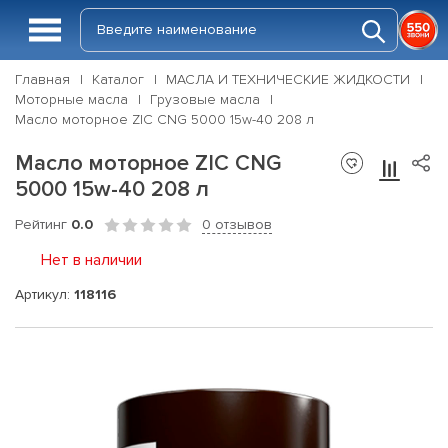
Главная
Каталог
МАСЛА И ТЕХНИЧЕСКИЕ ЖИДКОСТИ
Моторные масла
Грузовые масла
Масло моторное ZIC CNG 5000 15w-40 208 л
Масло моторное ZIC CNG
5000 15w-40 208 л
Рейтинг
0.0
0 отзывов
Нет в наличии
Артикул:
118116