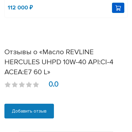
112 000 ₽
Отзывы о «Масло REVLINE
HERCULES UHPD 10W-40 API:CI-4
ACEA:E7 60 L»
0.0
Добавить отзыв