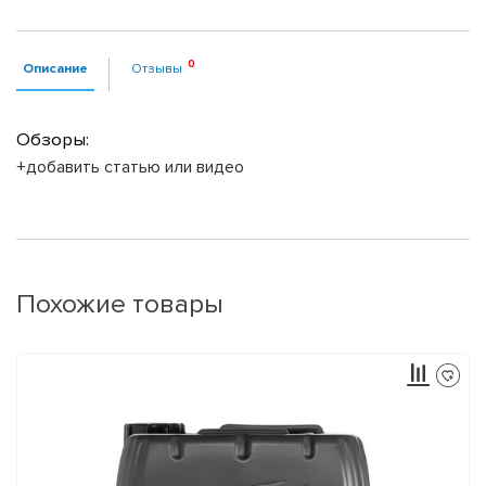
Описание
Отзывы
Обзоры:
+добавить статью или видео
Похожие товары