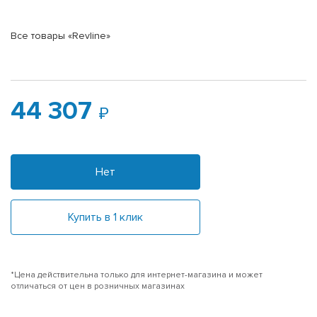
Все товары «Revline»
44 307
Нет
Купить в 1 клик
*Цена действительна только для интернет-магазина и может
отличаться от цен в розничных магазинах