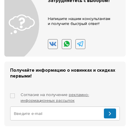
Затрудняетесь с выбором?
Напишите нашим консультантам
и получите быстрый ответ!
Получайте информацию о новинках и скидках
первыми!
Согласие на получение
рекламно-
информационных рассылок