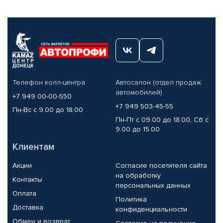
Телефон колл-центра
Автосалон (отдел продаж
автомобилей)
+7 949 00-00-550
+7 949 503-45-55
Пн-Вс с 9.00 до 18.00
Пн-Пт с 09.00 до 18.00, Сб с
9.00 до 15.00
Клиентам
Акции
Согласие посетителя сайта
на обработку
Контакты
персональных данных
Оплата
Политика
Доставка
конфиденциальности
Обмен и возврат