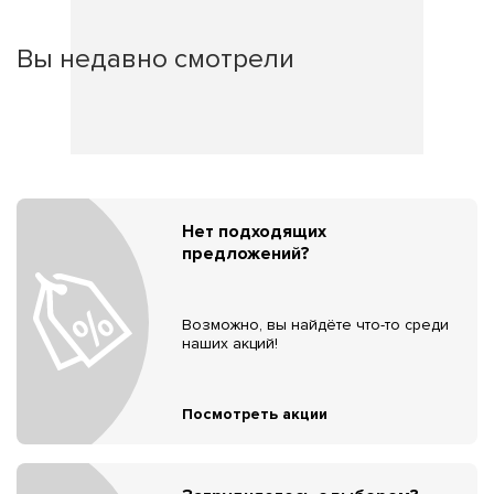
Вы недавно смотрели
Нет подходящих
предложений?
Возможно, вы найдёте что-то среди
наших акций!
Посмотреть акции