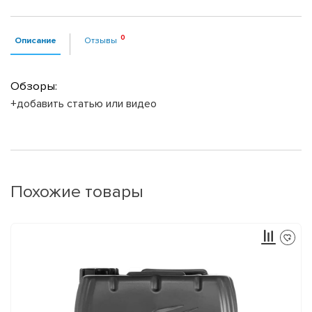
Описание
Отзывы
Обзоры:
+добавить статью или видео
Похожие товары