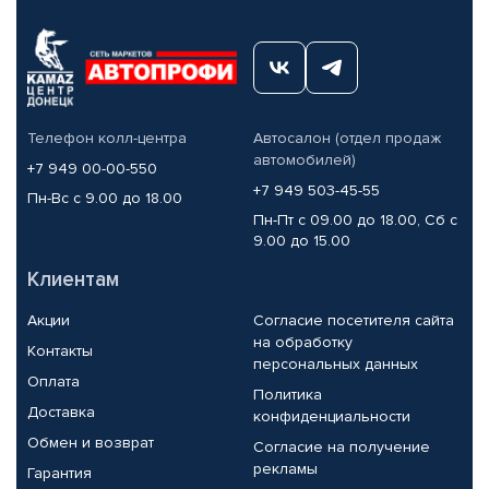
Телефон колл-центра
Автосалон (отдел продаж
автомобилей)
+7 949 00-00-550
+7 949 503-45-55
Пн-Вс с 9.00 до 18.00
Пн-Пт с 09.00 до 18.00, Сб с
9.00 до 15.00
Клиентам
Акции
Согласие посетителя сайта
на обработку
Контакты
персональных данных
Оплата
Политика
Доставка
конфиденциальности
Обмен и возврат
Согласие на получение
рекламы
Гарантия