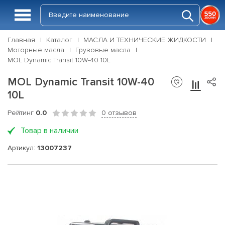
Главная
Каталог
МАСЛА И ТЕХНИЧЕСКИЕ ЖИДКОСТИ
Моторные масла
Грузовые масла
MOL Dynamic Transit 10W-40 10L
MOL Dynamic Transit 10W-40
10L
Рейтинг
0.0
0 отзывов
Товар в наличии
Артикул:
13007237