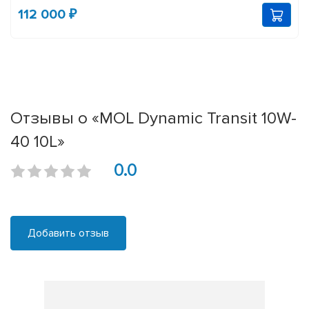
112 000 ₽
Отзывы о «MOL Dynamic Transit 10W-
40 10L»
0.0
Добавить отзыв