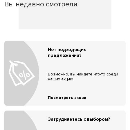
Вы недавно смотрели
Нет подходящих
предложений?
Возможно, вы найдёте что-то среди
наших акций!
Посмотреть акции
Затрудняетесь с выбором?