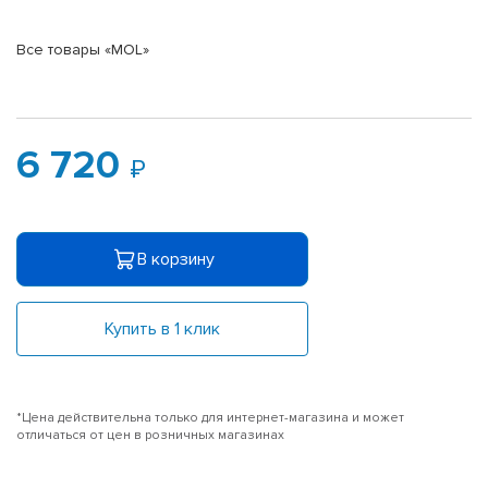
Все товары «MOL»
6 720
В корзину
Купить в 1 клик
*Цена действительна только для интернет-магазина и может
отличаться от цен в розничных магазинах