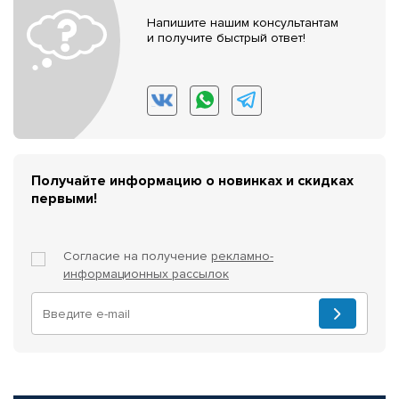
Напишите нашим консультантам
и получите быстрый ответ!
Получайте информацию о новинках и скидках
первыми!
Согласие на получение
рекламно-
информационных рассылок