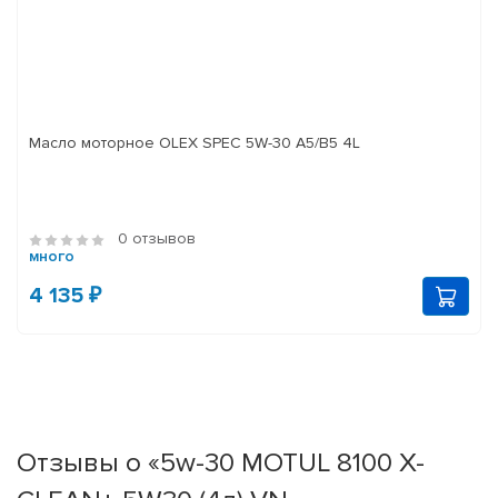
Масло моторное OLEX SPEC 5W-30 A5/B5 4L
0 отзывов
много
4 135 ₽
Отзывы о «5w-30 MOTUL 8100 X-