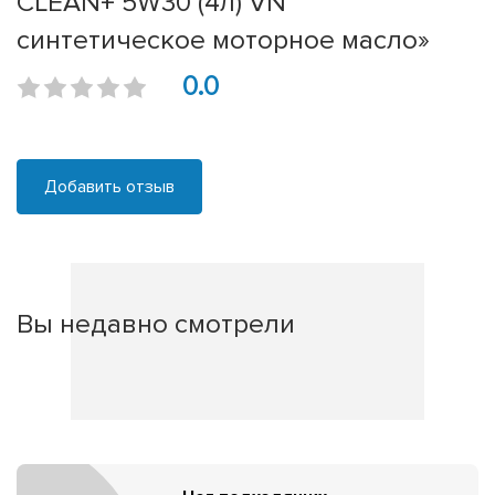
CLEAN+ 5W30 (4л) VN
синтетическое моторное масло»
0.0
Добавить отзыв
Вы недавно смотрели