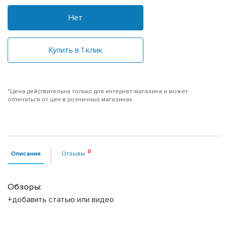
Нет
Купить в 1 клик
*Цена действительна только для интернет-магазина и может
отличаться от цен в розничных магазинах
Описание
Отзывы
Обзоры:
+добавить статью или видео