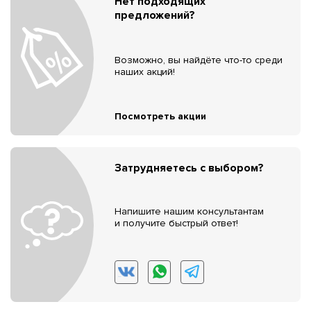
Нет подходящих
предложений?
Возможно, вы найдёте что-то среди
наших акций!
Посмотреть акции
Затрудняетесь с выбором?
Напишите нашим консультантам
и получите быстрый ответ!