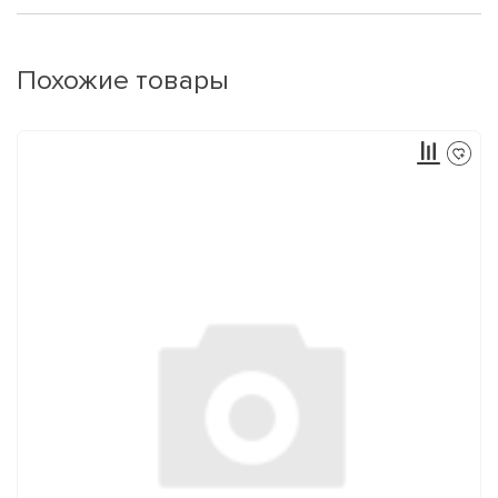
Похожие товары