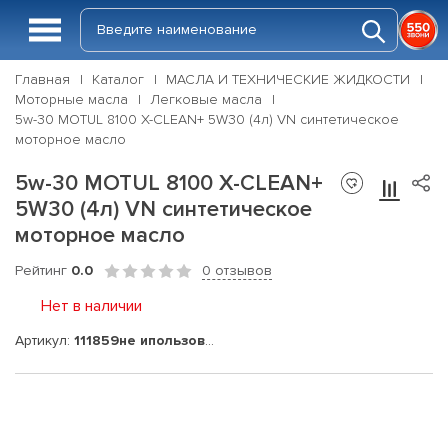
Главная
Каталог
МАСЛА И ТЕХНИЧЕСКИЕ ЖИДКОСТИ
Моторные масла
Легковые масла
5w-30 MOTUL 8100 X-CLEAN+ 5W30 (4л) VN синтетическое
моторное масло
5w-30 MOTUL 8100 X-CLEAN+
5W30 (4л) VN синтетическое
моторное масло
Рейтинг
0.0
0 отзывов
Нет в наличии
Артикул:
111859не ипользовать