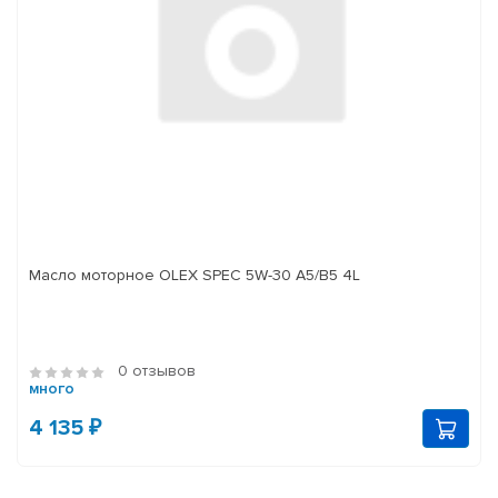
Масло моторное OLEX SPEC 5W-30 A5/B5 4L
0 отзывов
много
4 135 ₽