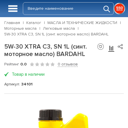
Главная
Каталог
МАСЛА И ТЕХНИЧЕСКИЕ ЖИДКОСТИ
Моторные масла
Легковые масла
5W-30 XTRA C3, SN 1L (синт. моторное масло) BARDAHL
5W-30 XTRA C3, SN 1L (синт.
моторное масло) BARDAHL
Рейтинг
0.0
0 отзывов
Товар в наличии
Артикул:
34101