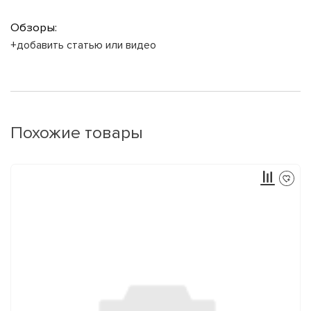
Обзоры:
+добавить статью или видео
Похожие товары