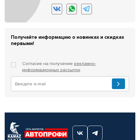
Получайте информацию о новинках и скидках
первыми!
Согласие на получение
рекламно-
информационных рассылок