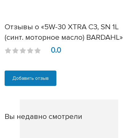
Отзывы о «5W-30 XTRA C3, SN 1L
(синт. моторное масло) BARDAHL»
0.0
Добавить отзыв
Вы недавно смотрели