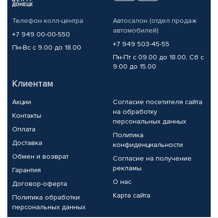
Телефон колл-центра
Автосалон (отдел продаж
автомобилей)
+7 949 00-00-550
+7 949 503-45-55
Пн-Вс с 9.00 до 18.00
Пн-Пт с 09.00 до 18.00, Сб с
9.00 до 15.00
Клиентам
Акции
Согласие посетителя сайта
на обработку
Контакты
персональных данных
Оплата
Политика
Доставка
конфиденциальности
Обмен и возврат
Согласие на получение
рекламы
Гарантия
О нас
Договор-оферта
Карта сайта
Политика обработки
персональных данных