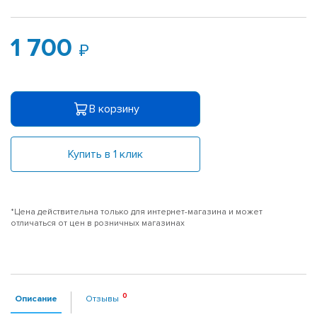
1 700
В корзину
Купить в 1 клик
*Цена действительна только для интернет-магазина и может
отличаться от цен в розничных магазинах
Описание
Отзывы