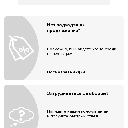
Нет подходящих
предложений?
Возможно, вы найдёте что-то среди
наших акций!
Посмотреть акции
Затрудняетесь с выбором?
Напишите нашим консультантам
и получите быстрый ответ!