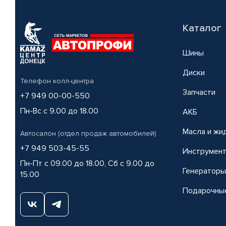
Каталог
Шины
Диски
Телефон колл-центра
Запчасти
+7 949 00-00-550
Пн-Вс с 9.00 до 18.00
АКБ
Масла и жи
Автосалон (отдел продаж автомобилей)
+7 949 503-45-55
Инструмен
Пн-Пт с 09.00 до 18.00, Сб с 9.00 до
Генераторы
15.00
Подарочны