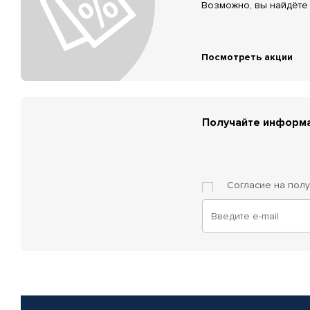
Возможно, вы найдёте 
Посмотреть акции
Получайте информа
Согласие на пол