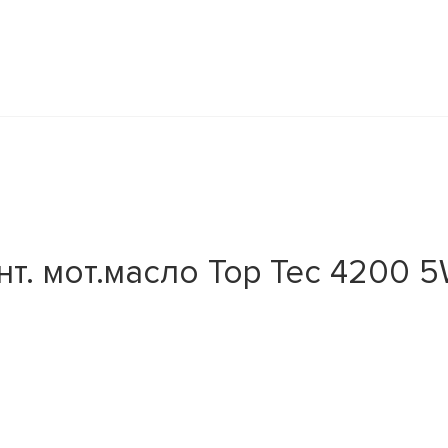
нт. мот.масло Top Tec 4200 