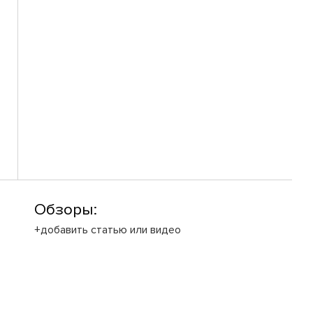
Обзоры:
+добавить статью или видео