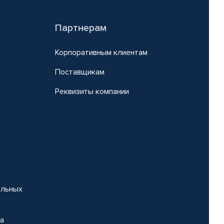
Партнерам
Корпоративным клиентам
Поставщикам
Реквизиты компании
альных
на