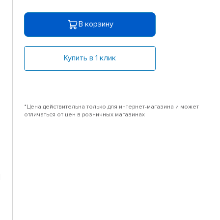
В корзину
Купить в 1 клик
*Цена действительна только для интернет-магазина и может
отличаться от цен в розничных магазинах
1