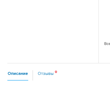
Вс
Описание
Отзывы