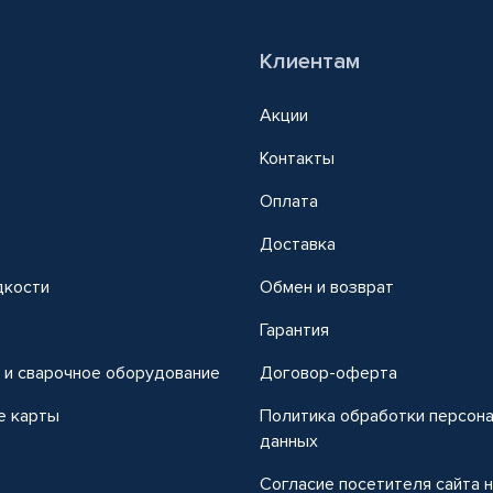
Клиентам
Акции
Контакты
Оплата
Доставка
дкости
Обмен и возврат
т
Гарантия
 и сварочное оборудование
Договор-оферта
е карты
Политика обработки персон
данных
Согласие посетителя сайта 