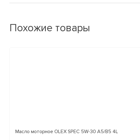
Похожие товары
Масло моторное OLEX SPEC 5W-30 A5/B5 4L