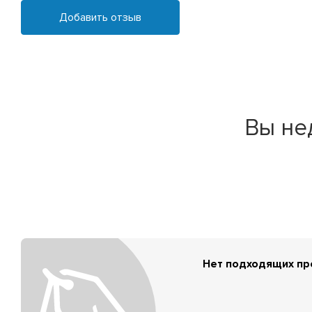
Добавить отзыв
Вы не
Нет подходящих п