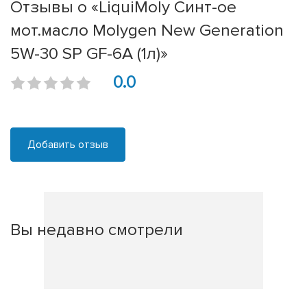
Отзывы о «LiquiMoly Синт-ое
мот.масло Molygen New Generation
5W-30 SP GF-6A (1л)»
0.0
Добавить отзыв
Вы недавно смотрели