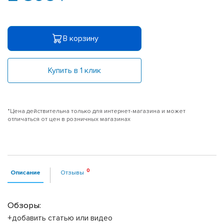
В корзину
Купить в 1 клик
*Цена действительна только для интернет-магазина и может
отличаться от цен в розничных магазинах
Описание
Отзывы
Обзоры:
+добавить статью или видео