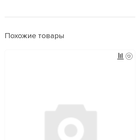
Похожие товары