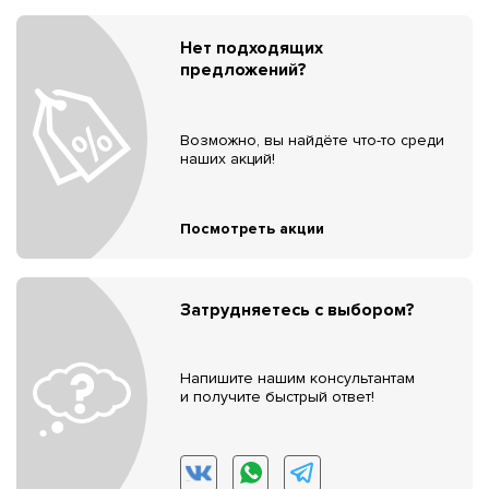
Нет подходящих
предложений?
Возможно, вы найдёте что-то среди
наших акций!
Посмотреть акции
Затрудняетесь с выбором?
Напишите нашим консультантам
и получите быстрый ответ!