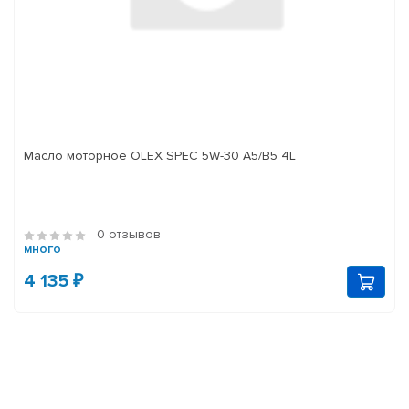
Масло моторное OLEX SPEC 5W-30 A5/B5 4L
0 отзывов
много
4 135 ₽