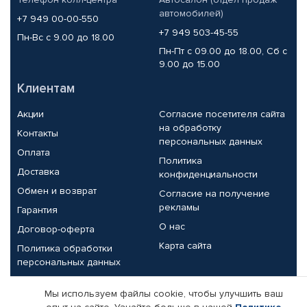
автомобилей)
+7 949 00-00-550
+7 949 503-45-55
Пн-Вс с 9.00 до 18.00
Пн-Пт с 09.00 до 18.00, Сб с
9.00 до 15.00
Клиентам
Акции
Согласие посетителя сайта
на обработку
Контакты
персональных данных
Оплата
Политика
Доставка
конфиденциальности
Обмен и возврат
Согласие на получение
рекламы
Гарантия
О нас
Договор-оферта
Карта сайта
Политика обработки
персональных данных
Партнерам
Мы используем файлы cookie, чтобы улучшить ваш