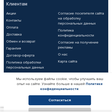
Клиентам
Акции
Согласие посетителя сайта
на обработку
Контакты
персональных данных
Оплата
Политика
Доставка
конфиденциальности
Обмен и возврат
Согласие на получение
рекламы
Гарантия
О нас
Договор-оферта
Карта сайта
Политика обработки
персональных данных
Партнерам
Мы используем файлы cookie, чтобы улучшить ваш
опыт на сайте. Узнайте больше в нашей
Политике
Корпоративным клиентам
Реквизиты компании
конфиденциальности
.
Поставщикам
Согласиться