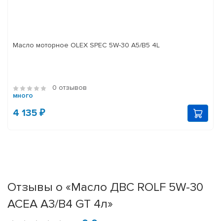
Масло моторное OLEX SPEC 5W-30 A5/B5 4L
0 отзывов
много
4 135 ₽
Отзывы о «Масло ДВС ROLF 5W-30
ACEA A3/B4 GT 4л»