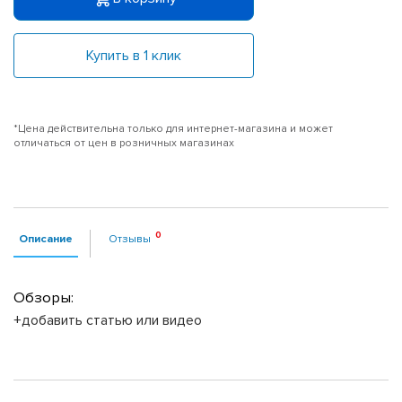
Купить в 1 клик
*Цена действительна только для интернет-магазина и может
отличаться от цен в розничных магазинах
Описание
Отзывы
Обзоры:
+добавить статью или видео