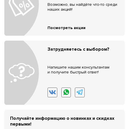
Возможно, вы найдёте что-то среди
наших акций!
Посмотреть акции
Затрудняетесь с выбором?
Напишите нашим консультантам
и получите быстрый ответ!
Получайте информацию о новинках и скидках
первыми!