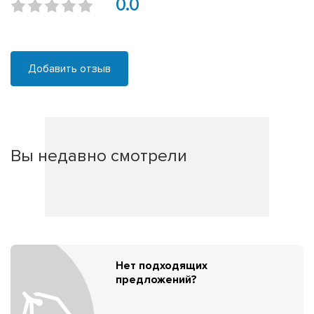
0.0
Добавить отзыв
Вы недавно смотрели
Нет подходящих
предложений?