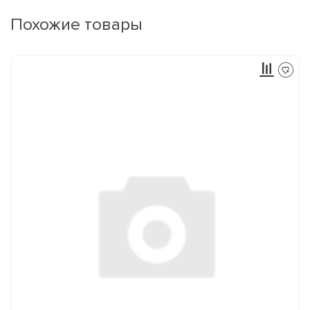
Похожие товары