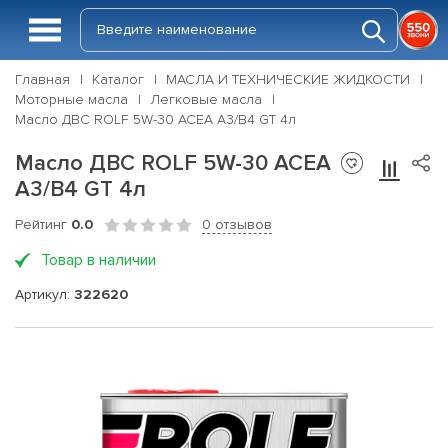
Главная
Каталог
МАСЛА И ТЕХНИЧЕСКИЕ ЖИДКОСТИ
Моторные масла
Легковые масла
Масло ДВС ROLF 5W-30 ACEA A3/B4 GT 4л
Масло ДВС ROLF 5W-30 ACEA
A3/B4 GT 4л
Рейтинг
0.0
0 отзывов
Товар в наличии
Артикул:
322620