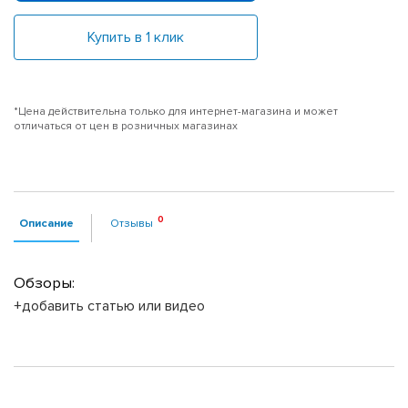
Купить в 1 клик
*Цена действительна только для интернет-магазина и может
отличаться от цен в розничных магазинах
Описание
Отзывы
Обзоры:
+добавить статью или видео