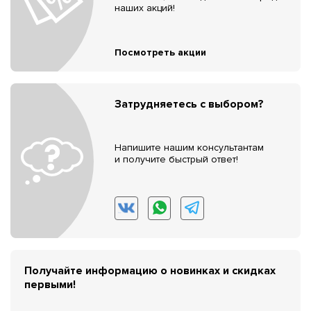
наших акций!
Посмотреть акции
Затрудняетесь с выбором?
Напишите нашим консультантам
и получите быстрый ответ!
Получайте информацию о новинках и скидках
первыми!