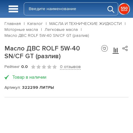
Главная
Каталог
МАСЛА И ТЕХНИЧЕСКИЕ ЖИДКОСТИ
Моторные масла
Легковые масла
Масло ДВС ROLF 5W-40 SN/CF GT (разлив)
Масло ДВС ROLF 5W-40
SN/CF GT (разлив)
Рейтинг
0.0
0 отзывов
Товар в наличии
Артикул:
322299 ЛИТРЫ