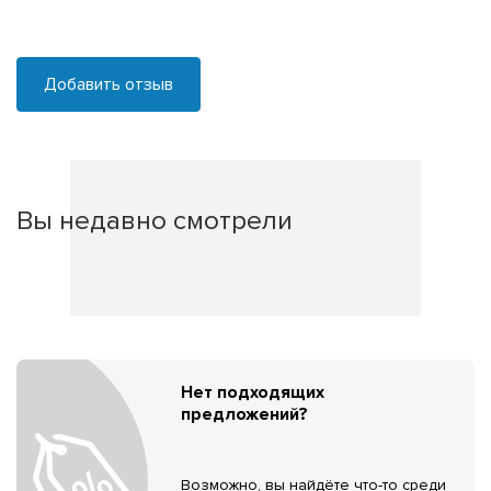
Добавить отзыв
Вы недавно смотрели
Нет подходящих
предложений?
Возможно, вы найдёте что-то среди