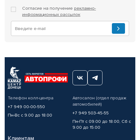
Согласие на получение
рекламно-
информационных рассылок
Телефон колл-центра
Автосалон (отдел продаж
автомобилей)
+7 949 00-00-550
+7 949 503-45-55
Пн-Вс с 9.00 до 18.00
Пн-Пт с 09.00 до 18.00, Сб с
9.00 до 15.00
Клиентам