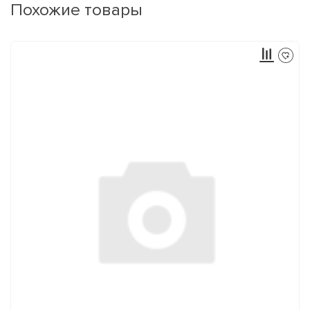
Похожие товары