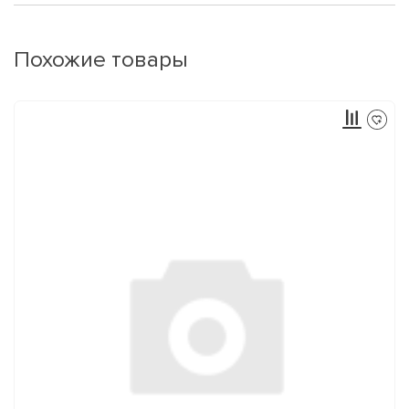
Похожие товары