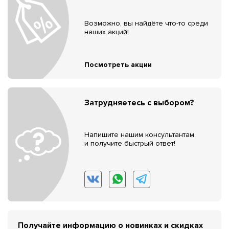
Возможно, вы найдёте что-то среди
наших акций!
Посмотреть акции
Затрудняетесь с выбором?
Напишите нашим консультантам
и получите быстрый ответ!
Получайте информацию о новинках и скидках