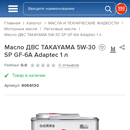
Главная
Каталог
МАСЛА И ТЕХНИЧЕСКИЕ ЖИДКОСТИ
Моторные масла
Легковые масла
Масло ДВС TAKAYAMA 5W-30 SP GF-6A Adaptec 1 л
Масло ДВС TAKAYAMA 5W-30
SP GF-6A Adaptec 1 л
Рейтинг
0.0
0 отзывов
Товар в наличии
Артикул:
6056130