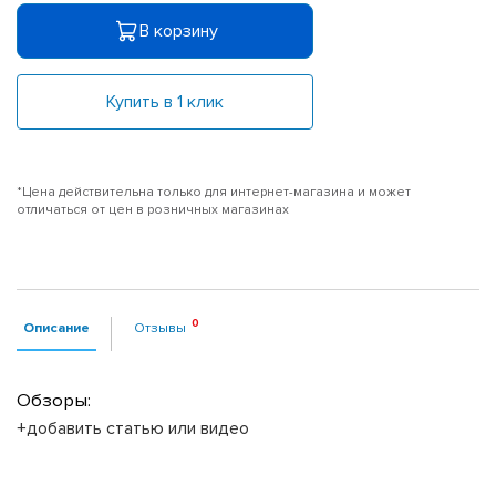
В корзину
Купить в 1 клик
*Цена действительна только для интернет-магазина и может
отличаться от цен в розничных магазинах
Описание
Отзывы
Обзоры:
+добавить статью или видео