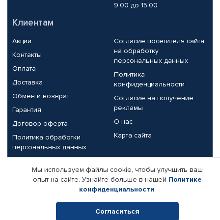
9.00 до 15.00
Клиентам
Акции
Согласие посетителя сайта
на обработку
Контакты
персональных данных
Оплата
Политика
Доставка
конфиденциальности
Обмен и возврат
Согласие на получение
рекламы
Гарантия
О нас
Договор-оферта
Карта сайта
Политика обработки
персональных данных
Партнерам
Мы используем файлы cookie, чтобы улучшить ваш
опыт на сайте. Узнайте больше в нашей
Политике
Корпоративным клиентам
Реквизиты компании
конфиденциальности
.
Поставщикам
Согласиться