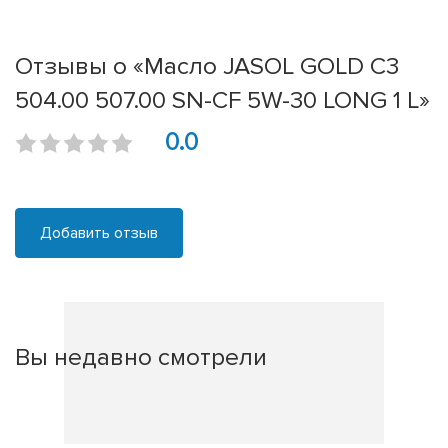
Отзывы о «Масло JASOL GOLD C3
504.00 507.00 SN-CF 5W-30 LONG 1 L»
0.0
Добавить отзыв
Вы недавно смотрели