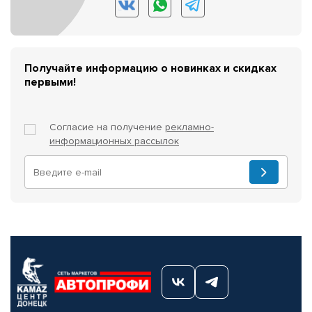
Получайте информацию о новинках и скидках
первыми!
Согласие на получение
рекламно-
информационных рассылок