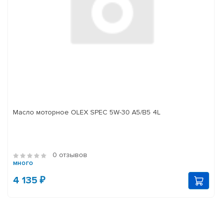
Масло моторное OLEX SPEC 5W-30 A5/B5 4L
0 отзывов
много
4 135 ₽