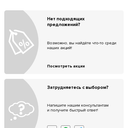
Нет подходящих
предложений?
Возможно, вы найдёте что-то среди
наших акций!
Посмотреть акции
Затрудняетесь с выбором?
Напишите нашим консультантам
и получите быстрый ответ!