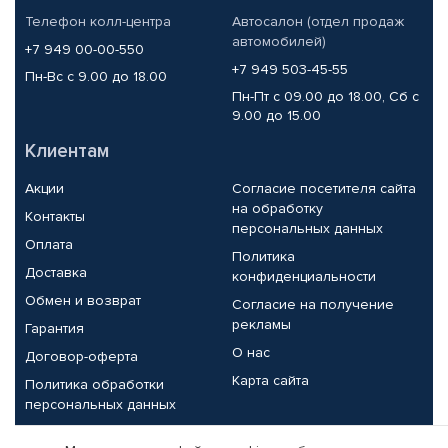
Телефон колл-центра
Автосалон (отдел продаж
автомобилей)
+7 949 00-00-550
+7 949 503-45-55
Пн-Вс с 9.00 до 18.00
Пн-Пт с 09.00 до 18.00, Сб с
9.00 до 15.00
Клиентам
Акции
Согласие посетителя сайта
на обработку
Контакты
персональных данных
Оплата
Политика
Доставка
конфиденциальности
Обмен и возврат
Согласие на получение
рекламы
Гарантия
О нас
Договор-оферта
Карта сайта
Политика обработки
персональных данных