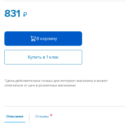
831
В корзину
Купить в 1 клик
*Цена действительна только для интернет-магазина и может
отличаться от цен в розничных магазинах
Описание
Отзывы