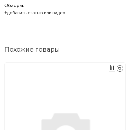
Обзоры:
+добавить статью или видео
Похожие товары