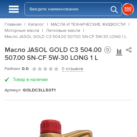
Главная
Каталог
МАСЛА И ТЕХНИЧЕСКИЕ ЖИДКОСТИ
Моторные масла
Легковые масла
Масло JASOL GOLD C3 504.00 507.00 SN-CF 5W-30 LONG 1 L
Масло JASOL GOLD C3 504.00
507.00 SN-CF 5W-30 LONG 1 L
Рейтинг
0.0
0 отзывов
Товар в наличии
Артикул:
GOLDC3LL5071