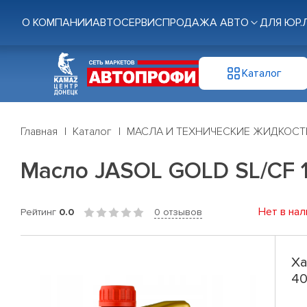
О КОМПАНИИ
АВТОСЕРВИС
ПРОДАЖА АВТО
ДЛЯ ЮР.
Каталог
Главная
Каталог
МАСЛА И ТЕХНИЧЕСКИЕ ЖИДКОСТ
Масло JASOL GOLD SL/CF 1
Нет в нал
Рейтинг
0.0
0 отзывов
Ха
40