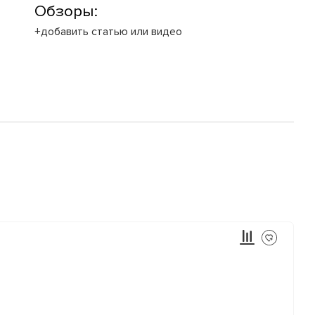
Обзоры:
+добавить статью или видео