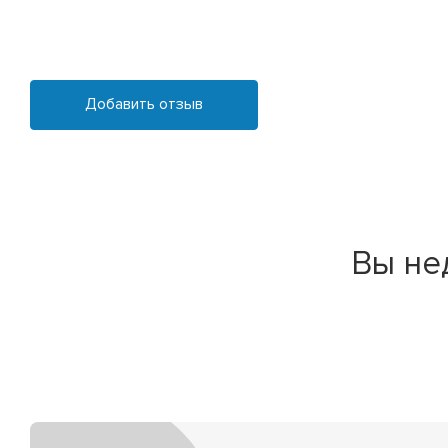
Добавить отзыв
Вы не