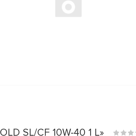
LD SL/CF 10W-40 1 L»