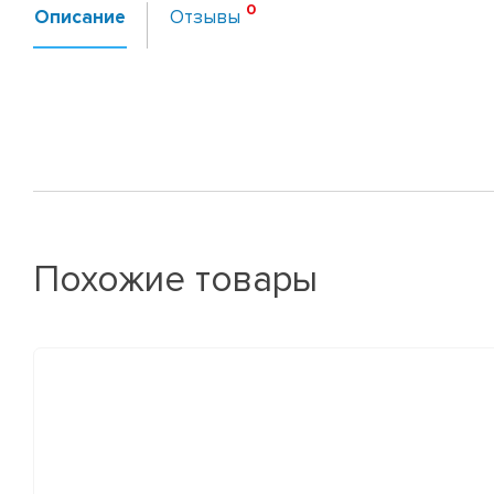
Описание
Отзывы
Похожие товары