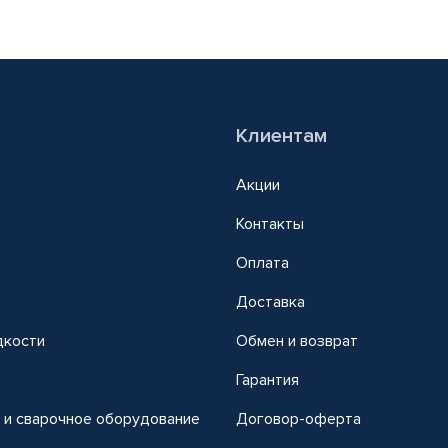
Клиентам
Акции
Контакты
Оплата
Доставка
дкости
Обмен и возврат
т
Гарантия
 и сварочное оборудование
Договор-оферта