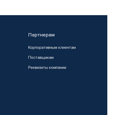
Партнерам
Корпоративным клиентам
Поставщикам
Реквизиты компании