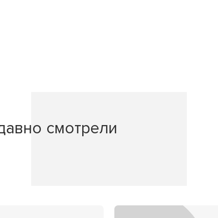
давно смотрели