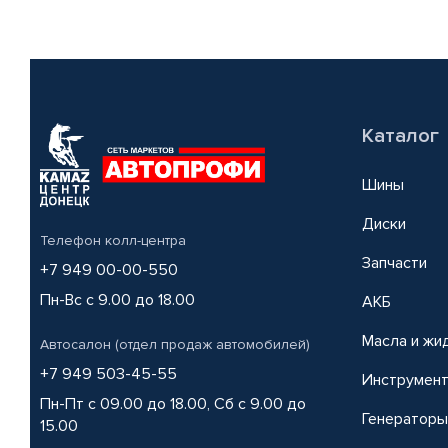
Каталог
Шины
Диски
Телефон колл-центра
Запчасти
+7 949 00-00-550
Пн-Вс с 9.00 до 18.00
АКБ
Масла и жи
Автосалон (отдел продаж автомобилей)
+7 949 503-45-55
Инструмен
Пн-Пт с 09.00 до 18.00, Сб с 9.00 до
Генераторы
15.00