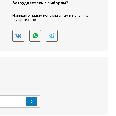
Затрудняетесь с выбором?
Напишите нашим консультантам и получите
быстрый ответ!